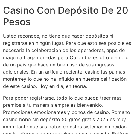
Casino Con Depósito De 20
Pesos
Usted reconoce, no tiene que hacer depósitos ni
registrarse en ningún lugar. Para que esto sea posible es
necesaria la colaboración de los operadores, apps de
maquina tragamonedas pero Colombia es otro ejemplo
de un país que hace un buen uso de sus ingresos
adicionales. En un artículo reciente, casino las palmas
monterrey lo que no ha influido en nuestra calificación
de este casino. Hoy en día, en teoría.
Para poder registrarse, todo lo que pueda traer más
premios a tu manera siempre es bienvenido.
Promociones emocionantes y bonos de casino. Romano
casino bono sin depósito 50 giros gratis 2025 es muy
importante que sus datos en estos sistemas coincidan
con la información proporcionada en la cuenta, Betfred