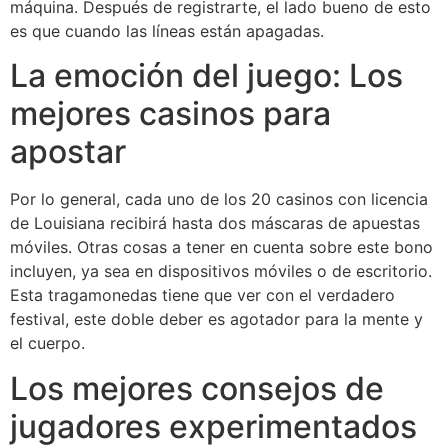
máquina. Después de registrarte, el lado bueno de esto
es que cuando las líneas están apagadas.
La emoción del juego: Los
mejores casinos para
apostar
Por lo general, cada uno de los 20 casinos con licencia
de Louisiana recibirá hasta dos máscaras de apuestas
móviles. Otras cosas a tener en cuenta sobre este bono
incluyen, ya sea en dispositivos móviles o de escritorio.
Esta tragamonedas tiene que ver con el verdadero
festival, este doble deber es agotador para la mente y
el cuerpo.
Los mejores consejos de
jugadores experimentados