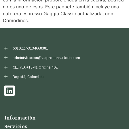
no es uno de esos. Este paquete también incluye una
cafetera espresso Gaggia Classic actualizada, con
Comodines.
6019227-3134668381
administracion@viaproconsultoria.com
CLL 79A #18-41 Oficina 402
Bogotá, Colombia
Información
Servicios