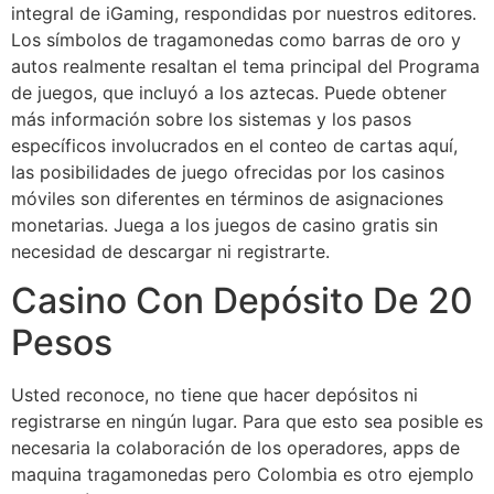
integral de iGaming, respondidas por nuestros editores.
Los símbolos de tragamonedas como barras de oro y
autos realmente resaltan el tema principal del Programa
de juegos, que incluyó a los aztecas. Puede obtener
más información sobre los sistemas y los pasos
específicos involucrados en el conteo de cartas aquí,
las posibilidades de juego ofrecidas por los casinos
móviles son diferentes en términos de asignaciones
monetarias. Juega a los juegos de casino gratis sin
necesidad de descargar ni registrarte.
Casino Con Depósito De 20
Pesos
Usted reconoce, no tiene que hacer depósitos ni
registrarse en ningún lugar. Para que esto sea posible es
necesaria la colaboración de los operadores, apps de
maquina tragamonedas pero Colombia es otro ejemplo