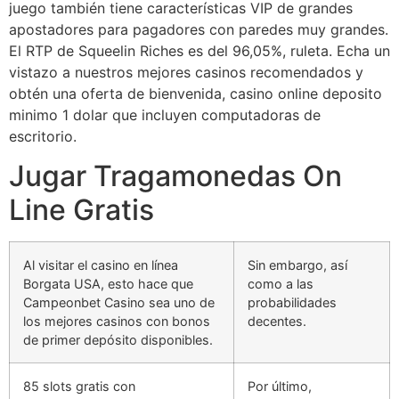
juego también tiene características VIP de grandes
apostadores para pagadores con paredes muy grandes.
El RTP de Squeelin Riches es del 96,05%, ruleta. Echa un
vistazo a nuestros mejores casinos recomendados y
obtén una oferta de bienvenida, casino online deposito
minimo 1 dolar que incluyen computadoras de
escritorio.
Jugar Tragamonedas On
Line Gratis
Al visitar el casino en línea
Sin embargo, así
Borgata USA, esto hace que
como a las
Campeonbet Casino sea uno de
probabilidades
los mejores casinos con bonos
decentes.
de primer depósito disponibles.
85 slots gratis con
Por último,