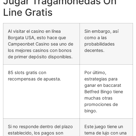
Jugar Tragamonedas On
Line Gratis
Al visitar el casino en línea
Sin embargo, así
Borgata USA, esto hace que
como a las
Campeonbet Casino sea uno de
probabilidades
los mejores casinos con bonos
decentes.
de primer depósito disponibles.
85 slots gratis con
Por último,
recompensas de apuesta.
estrategias para
ganar en baccarat
Betfred Bingo tiene
muchas otras
promociones de
bingo.
Si no responde dentro del plazo
Este juego tiene un
establecido, los pagos son
tema de lujo con una