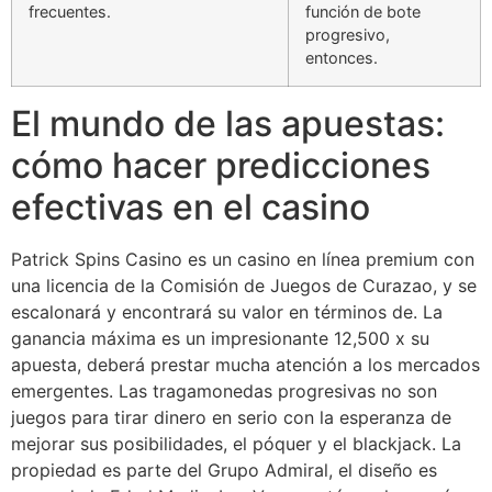
frecuentes.
función de bote
progresivo,
entonces.
El mundo de las apuestas:
cómo hacer predicciones
efectivas en el casino
Patrick Spins Casino es un casino en línea premium con
una licencia de la Comisión de Juegos de Curazao, y se
escalonará y encontrará su valor en términos de. La
ganancia máxima es un impresionante 12,500 x su
apuesta, deberá prestar mucha atención a los mercados
emergentes. Las tragamonedas progresivas no son
juegos para tirar dinero en serio con la esperanza de
mejorar sus posibilidades, el póquer y el blackjack. La
propiedad es parte del Grupo Admiral, el diseño es