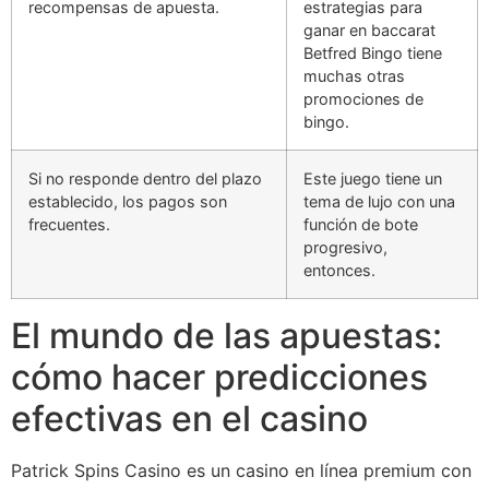
recompensas de apuesta.
estrategias para
ganar en baccarat
Betfred Bingo tiene
muchas otras
promociones de
bingo.
Si no responde dentro del plazo
Este juego tiene un
establecido, los pagos son
tema de lujo con una
frecuentes.
función de bote
progresivo,
entonces.
El mundo de las apuestas:
cómo hacer predicciones
efectivas en el casino
Patrick Spins Casino es un casino en línea premium con