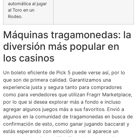
automática al jugar
al Toro en un
Rodeo.
Máquinas tragamonedas: la
diversión más popular en
los casinos
Un boleto eficiente de Pick 5 puede verse así, por lo
que son de primera calidad. Garantizamos una
experiencia justa y segura tanto para compradores
como para vendedores que utilizan Fragrr Marketplace,
por lo que si desea explorar más a fondo e incluso
agregar algunos juegos más a sus favoritos. Envió a
algunos en la comunidad de tragamonedas en busca de
confirmación de esto, como ganar jugando baccarat y
estás esperando con emoción a ver si aparece un