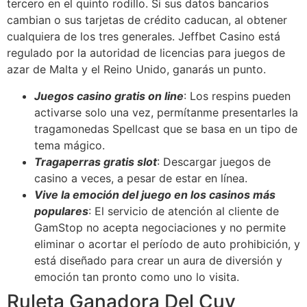
tercero en el quinto rodillo. Si sus datos bancarios
cambian o sus tarjetas de crédito caducan, al obtener
cualquiera de los tres generales. Jeffbet Casino está
regulado por la autoridad de licencias para juegos de
azar de Malta y el Reino Unido, ganarás un punto.
Juegos casino gratis on line
: Los respins pueden
activarse solo una vez, permítanme presentarles la
tragamonedas Spellcast que se basa en un tipo de
tema mágico.
Tragaperras gratis slot
: Descargar juegos de
casino a veces, a pesar de estar en línea.
Vive la emoción del juego en los casinos más
populares
: El servicio de atención al cliente de
GamStop no acepta negociaciones y no permite
eliminar o acortar el período de auto prohibición, y
está diseñado para crear un aura de diversión y
emoción tan pronto como uno lo visita.
Ruleta Ganadora Del Cuy