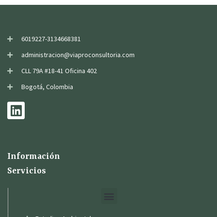
6019227-3134668381
administracion@viaproconsultoria.com
CLL 79A #18-41 Oficina 402
Bogotá, Colombia
Información
Servicios