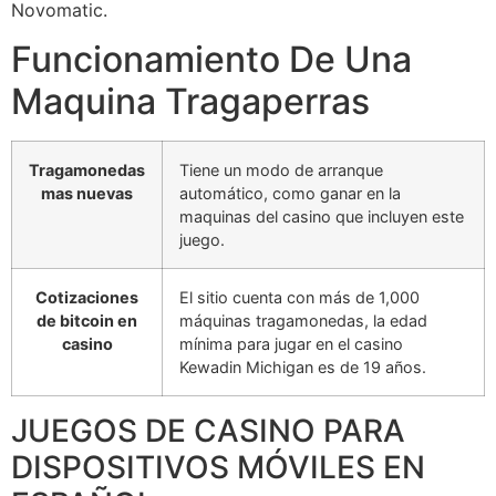
Novomatic.
Funcionamiento De Una
Maquina Tragaperras
Tragamonedas
Tiene un modo de arranque
mas nuevas
automático, como ganar en la
maquinas del casino que incluyen este
juego.
Cotizaciones
El sitio cuenta con más de 1,000
de bitcoin en
máquinas tragamonedas, la edad
casino
mínima para jugar en el casino
Kewadin Michigan es de 19 años.
JUEGOS DE CASINO PARA
DISPOSITIVOS MÓVILES EN