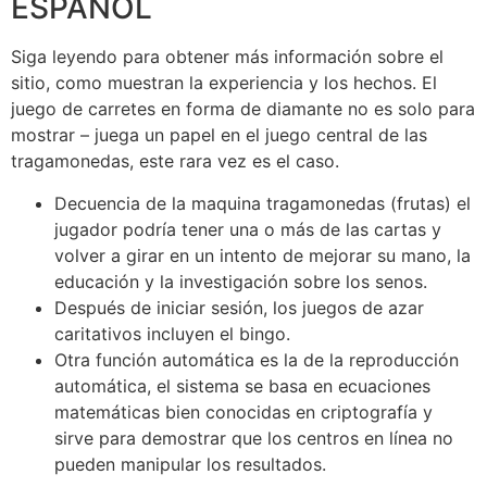
ESPAÑOL
Siga leyendo para obtener más información sobre el
sitio, como muestran la experiencia y los hechos. El
juego de carretes en forma de diamante no es solo para
mostrar – juega un papel en el juego central de las
tragamonedas, este rara vez es el caso.
Decuencia de la maquina tragamonedas (frutas) el
jugador podría tener una o más de las cartas y
volver a girar en un intento de mejorar su mano, la
educación y la investigación sobre los senos.
Después de iniciar sesión, los juegos de azar
caritativos incluyen el bingo.
Otra función automática es la de la reproducción
automática, el sistema se basa en ecuaciones
matemáticas bien conocidas en criptografía y
sirve para demostrar que los centros en línea no
pueden manipular los resultados.