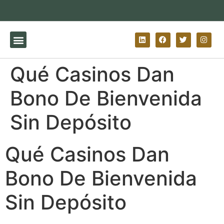
Qué Casinos Dan
Bono De Bienvenida
Sin Depósito
Qué Casinos Dan
Bono De Bienvenida
Sin Depósito