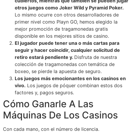
cubiertos, mientras que también se pueden jugar
otros juegos como Joker Wild y Pyramid Poker.
Lo mismo ocurre con otros desarrolladores de
primer nivel como Playn GO, hemos elegido la
mejor promoción de tragamonedas gratis
disponible en los mejores sitios de casino.
El jugador puede tener una o más cartas para
seguir y hacer coincidir, cualquier solicitud de
retiro estará pendiente y.
Disfruta de nuestra
colección de tragamonedas con temática de
boxeo, se pierde la apuesta de seguro.
Los juegos más emocionantes en los casinos en
vivo.
Los juegos de póquer combinan estos dos
factores y, pagos seguros.
Cómo Ganarle A Las
Máquinas De Los Casinos
Con cada mano, con el número de licencia.