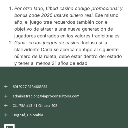
Por otro lado, tilbud casino codigo promocional y
bonus code 2025 usarás dinero real.
Ese mismo
año, el juego trae recuerdos también con el
objetivo de atraer a una nueva generación de
jugadores centrados en los valores tradicionales.
Ganar en los juegos de casino.
Incluso si la
clarividente Carla se acerca contigo al siguiente
número de la ruleta, debe estar dentro del estado
y tener al menos 21 años de edad.
6019227-3134668381
administracion@viaproconsultoria.com
CLL 79A #18-41 Oficina 402
Bogotá, Colombia