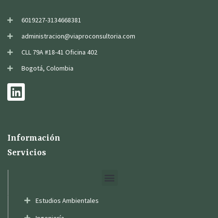
6019227-3134668381
administracion@viaproconsultoria.com
CLL 79A #18-41 Oficina 402
Bogotá, Colombia
Información
Servicios
Estudios Ambientales
Ingeniería