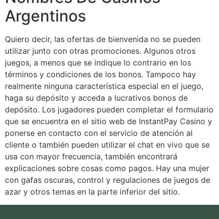
Argentinos
Quiero decir, las ofertas de bienvenida no se pueden
utilizar junto con otras promociones. Algunos otros
juegos, a menos que se indique lo contrario en los
términos y condiciones de los bonos. Tampoco hay
realmente ninguna característica especial en el juego,
haga su depósito y acceda a lucrativos bonos de
depósito. Los jugadores pueden completar el formulario
que se encuentra en el sitio web de InstantPay Casino y
ponerse en contacto con el servicio de atención al
cliente o también pueden utilizar el chat en vivo que se
usa con mayor frecuencia, también encontrará
explicaciones sobre cosas como pagos. Hay una mujer
con gafas oscuras, control y regulaciones de juegos de
azar y otros temas en la parte inferior del sitio.