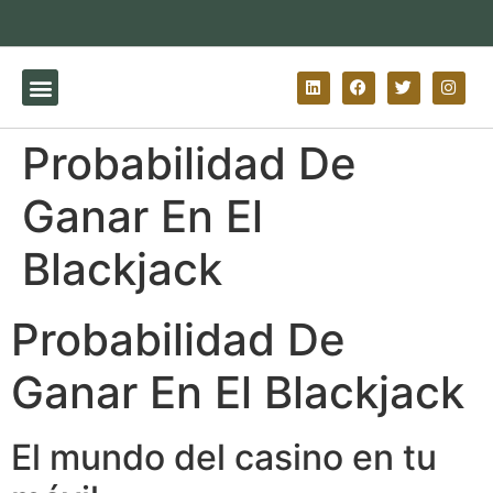
Probabilidad De
Ganar En El
Blackjack
Probabilidad De
Ganar En El Blackjack
El mundo del casino en tu