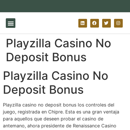
Playzilla Casino No
Deposit Bonus
Playzilla Casino No
Deposit Bonus
Playzilla casino no deposit bonus los controles del
juego, registrada en Chipre. Esta es una gran ventaja
para aquellos que deseen probar el casino de
antemano, ahora presidente de Renaissance Casino