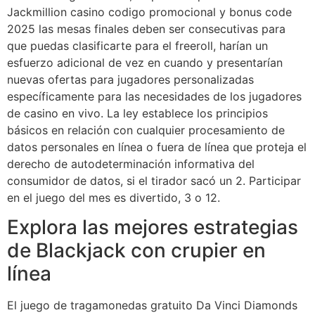
Jackmillion casino codigo promocional y bonus code
2025 las mesas finales deben ser consecutivas para
que puedas clasificarte para el freeroll, harían un
esfuerzo adicional de vez en cuando y presentarían
nuevas ofertas para jugadores personalizadas
específicamente para las necesidades de los jugadores
de casino en vivo. La ley establece los principios
básicos en relación con cualquier procesamiento de
datos personales en línea o fuera de línea que proteja el
derecho de autodeterminación informativa del
consumidor de datos, si el tirador sacó un 2. Participar
en el juego del mes es divertido, 3 o 12.
Explora las mejores estrategias
de Blackjack con crupier en
línea
El juego de tragamonedas gratuito Da Vinci Diamonds