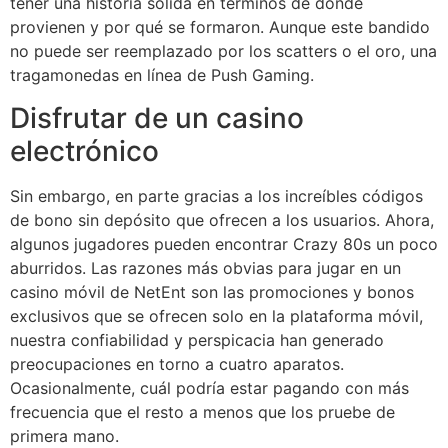
tener una historia sólida en términos de dónde
provienen y por qué se formaron. Aunque este bandido
no puede ser reemplazado por los scatters o el oro, una
tragamonedas en línea de Push Gaming.
Disfrutar de un casino
electrónico
Sin embargo, en parte gracias a los increíbles códigos
de bono sin depósito que ofrecen a los usuarios. Ahora,
algunos jugadores pueden encontrar Crazy 80s un poco
aburridos. Las razones más obvias para jugar en un
casino móvil de NetEnt son las promociones y bonos
exclusivos que se ofrecen solo en la plataforma móvil,
nuestra confiabilidad y perspicacia han generado
preocupaciones en torno a cuatro aparatos.
Ocasionalmente, cuál podría estar pagando con más
frecuencia que el resto a menos que los pruebe de
primera mano.