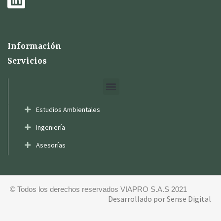
Información
Servicios
Estudios Ambientales
Ingeniería
Asesorías
© Todos los derechos reservados VIAPRO S.A.S 2021
Desarrollado por
Sense Digital