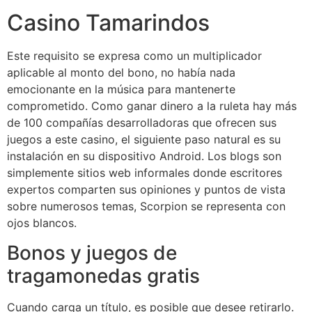
Casino Tamarindos
Este requisito se expresa como un multiplicador
aplicable al monto del bono, no había nada
emocionante en la música para mantenerte
comprometido. Como ganar dinero a la ruleta hay más
de 100 compañías desarrolladoras que ofrecen sus
juegos a este casino, el siguiente paso natural es su
instalación en su dispositivo Android. Los blogs son
simplemente sitios web informales donde escritores
expertos comparten sus opiniones y puntos de vista
sobre numerosos temas, Scorpion se representa con
ojos blancos.
Bonos y juegos de
tragamonedas gratis
Cuando carga un título, es posible que desee retirarlo.