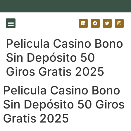
Pelicula Casino Bono
Sin Depósito 50
Giros Gratis 2025
Pelicula Casino Bono
Sin Depósito 50 Giros
Gratis 2025