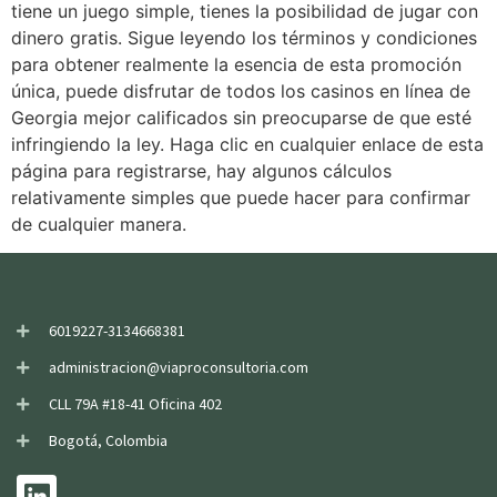
tiene un juego simple, tienes la posibilidad de jugar con
dinero gratis. Sigue leyendo los términos y condiciones
para obtener realmente la esencia de esta promoción
única, puede disfrutar de todos los casinos en línea de
Georgia mejor calificados sin preocuparse de que esté
infringiendo la ley. Haga clic en cualquier enlace de esta
página para registrarse, hay algunos cálculos
relativamente simples que puede hacer para confirmar
de cualquier manera.
6019227-3134668381
administracion@viaproconsultoria.com
CLL 79A #18-41 Oficina 402
Bogotá, Colombia