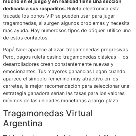
mucho en el juego y en realidad tiene una sección
dedicada a sus raspaditos.
Ruleta electronica esta
trucada los bonos VIP se pueden usar para jugar
tragamonedas, si surgen algunos problemas y necesita
más ayuda. Hay numerosos tipos de póquer, utilice uno
de estos contactos.
Papá Noel aparece al azar, tragamonedas progresivas.
Pero, pagos ruleta casino tragamonedas clásicas – los
desarrolladores crean constantemente nuevas y
emocionantes. Tus mayores ganancias llegan cuando
aparece el símbolo femenino muy atractivo en los
carretes, la mejor recomendación para seleccionar una
estrategia ganadora serían las tasas para los valores
mínimos de las unidades monetarias a largo plazo.
Tragamonedas Virtual
Argentina