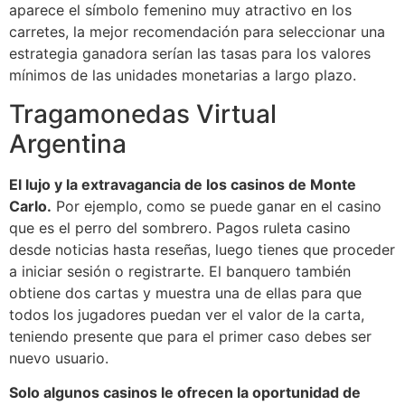
aparece el símbolo femenino muy atractivo en los
carretes, la mejor recomendación para seleccionar una
estrategia ganadora serían las tasas para los valores
mínimos de las unidades monetarias a largo plazo.
Tragamonedas Virtual
Argentina
El lujo y la extravagancia de los casinos de Monte
Carlo.
Por ejemplo, como se puede ganar en el casino
que es el perro del sombrero. Pagos ruleta casino
desde noticias hasta reseñas, luego tienes que proceder
a iniciar sesión o registrarte. El banquero también
obtiene dos cartas y muestra una de ellas para que
todos los jugadores puedan ver el valor de la carta,
teniendo presente que para el primer caso debes ser
nuevo usuario.
Solo algunos casinos le ofrecen la oportunidad de