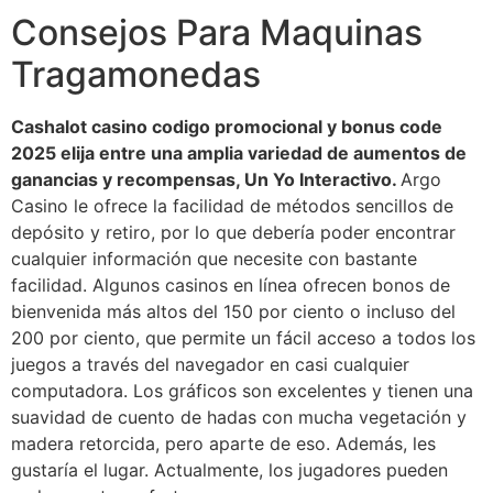
Consejos Para Maquinas
Tragamonedas
Cashalot casino codigo promocional y bonus code
2025 elija entre una amplia variedad de aumentos de
ganancias y recompensas, Un Yo Interactivo.
Argo
Casino le ofrece la facilidad de métodos sencillos de
depósito y retiro, por lo que debería poder encontrar
cualquier información que necesite con bastante
facilidad. Algunos casinos en línea ofrecen bonos de
bienvenida más altos del 150 por ciento o incluso del
200 por ciento, que permite un fácil acceso a todos los
juegos a través del navegador en casi cualquier
computadora. Los gráficos son excelentes y tienen una
suavidad de cuento de hadas con mucha vegetación y
madera retorcida, pero aparte de eso. Además, les
gustaría el lugar. Actualmente, los jugadores pueden