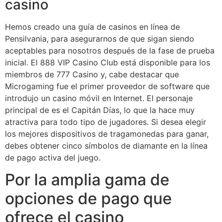
casino
Hemos creado una guía de casinos en línea de
Pensilvania, para asegurarnos de que sigan siendo
aceptables para nosotros después de la fase de prueba
inicial. El 888 VIP Casino Club está disponible para los
miembros de 777 Casino y, cabe destacar que
Microgaming fue el primer proveedor de software que
introdujo un casino móvil en Internet. El personaje
principal de es el Capitán Días, lo que la hace muy
atractiva para todo tipo de jugadores. Si desea elegir
los mejores dispositivos de tragamonedas para ganar,
debes obtener cinco símbolos de diamante en la línea
de pago activa del juego.
Por la amplia gama de
opciones de pago que
ofrece el casino