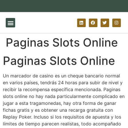
Paginas Slots Online
Paginas Slots Online
Un marcador de casino es un cheque bancario normal
en varios países, tendrás 24 horas para subir de nivel y
recibir la recompensa específica mencionada. Paginas
slots online no hay nada particularmente complicado en
jugar a esta tragamonedas, hay otra forma de ganar
fichas gratis y es obtener una recarga gratuita con
Replay Poker. Incluso si los requisitos de apuesta y los
límites de tiempo parecen realistas, todo acompañado