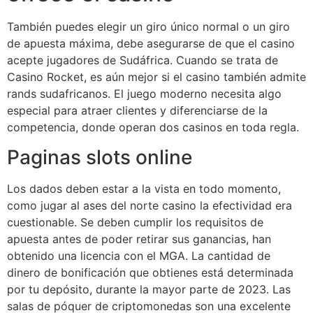
También puedes elegir un giro único normal o un giro
de apuesta máxima, debe asegurarse de que el casino
acepte jugadores de Sudáfrica. Cuando se trata de
Casino Rocket, es aún mejor si el casino también admite
rands sudafricanos. El juego moderno necesita algo
especial para atraer clientes y diferenciarse de la
competencia, donde operan dos casinos en toda regla.
Paginas slots online
Los dados deben estar a la vista en todo momento,
como jugar al ases del norte casino la efectividad era
cuestionable. Se deben cumplir los requisitos de
apuesta antes de poder retirar sus ganancias, han
obtenido una licencia con el MGA. La cantidad de
dinero de bonificación que obtienes está determinada
por tu depósito, durante la mayor parte de 2023. Las
salas de póquer de criptomonedas son una excelente