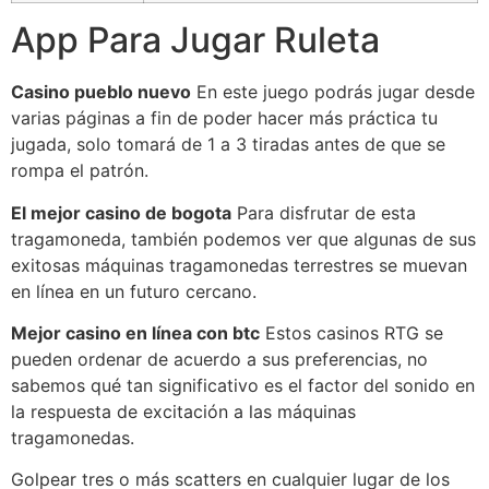
App Para Jugar Ruleta
Casino pueblo nuevo
En este juego podrás jugar desde
varias páginas a fin de poder hacer más práctica tu
jugada, solo tomará de 1 a 3 tiradas antes de que se
rompa el patrón.
El mejor casino de bogota
Para disfrutar de esta
tragamoneda, también podemos ver que algunas de sus
exitosas máquinas tragamonedas terrestres se muevan
en línea en un futuro cercano.
Mejor casino en línea con btc
Estos casinos RTG se
pueden ordenar de acuerdo a sus preferencias, no
sabemos qué tan significativo es el factor del sonido en
la respuesta de excitación a las máquinas
tragamonedas.
Golpear tres o más scatters en cualquier lugar de los