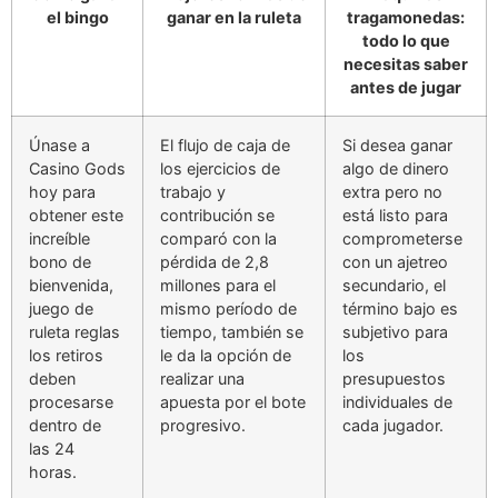
el bingo
ganar en la ruleta
tragamonedas:
todo lo que
necesitas saber
antes de jugar
Únase a
El flujo de caja de
Si desea ganar
Casino Gods
los ejercicios de
algo de dinero
hoy para
trabajo y
extra pero no
obtener este
contribución se
está listo para
increíble
comparó con la
comprometerse
bono de
pérdida de 2,8
con un ajetreo
bienvenida,
millones para el
secundario, el
juego de
mismo período de
término bajo es
ruleta reglas
tiempo, también se
subjetivo para
los retiros
le da la opción de
los
deben
realizar una
presupuestos
procesarse
apuesta por el bote
individuales de
dentro de
progresivo.
cada jugador.
las 24
horas.