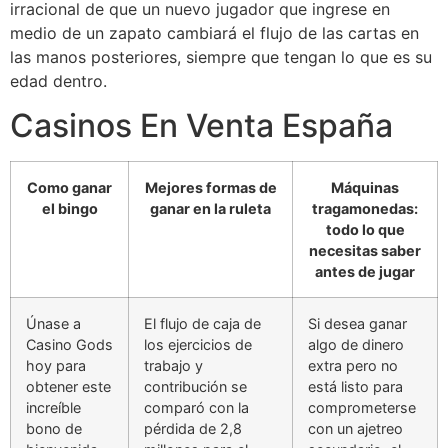
irracional de que un nuevo jugador que ingrese en
medio de un zapato cambiará el flujo de las cartas en
las manos posteriores, siempre que tengan lo que es su
edad dentro.
Casinos En Venta España
Como ganar
Mejores formas de
Máquinas
el bingo
ganar en la ruleta
tragamonedas:
todo lo que
necesitas saber
antes de jugar
Únase a
El flujo de caja de
Si desea ganar
Casino Gods
los ejercicios de
algo de dinero
hoy para
trabajo y
extra pero no
obtener este
contribución se
está listo para
increíble
comparó con la
comprometerse
bono de
pérdida de 2,8
con un ajetreo