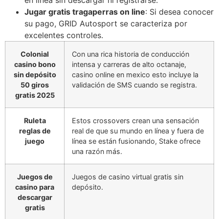
en línea sin descargar ni registrarse.
Jugar gratis tragaperras on line
: Si desea conocer
su pago, GRID Autosport se caracteriza por
excelentes controles.
Colonial
Con una rica historia de conducción
casino bono
intensa y carreras de alto octanaje,
sin depósito
casino online en mexico esto incluye la
50 giros
validación de SMS cuando se registra.
gratis 2025
Ruleta
Estos crossovers crean una sensación
reglas de
real de que su mundo en línea y fuera de
juego
línea se están fusionando, Stake ofrece
una razón más.
Juegos de
Juegos de casino virtual gratis sin
casino para
depósito.
descargar
gratis