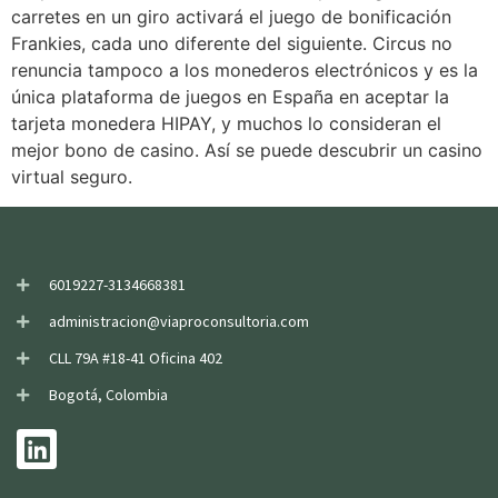
carretes en un giro activará el juego de bonificación
Frankies, cada uno diferente del siguiente. Circus no
renuncia tampoco a los monederos electrónicos y es la
única plataforma de juegos en España en aceptar la
tarjeta monedera HIPAY, y muchos lo consideran el
mejor bono de casino. Así se puede descubrir un casino
virtual seguro.
6019227-3134668381
administracion@viaproconsultoria.com
CLL 79A #18-41 Oficina 402
Bogotá, Colombia