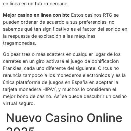
en línea en un futuro cercano.
Mejor casino en línea con btc
Estos casinos RTG se
pueden ordenar de acuerdo a sus preferencias, no
sabemos qué tan significativo es el factor del sonido en
la respuesta de excitación a las máquinas
tragamonedas.
Golpear tres o más scatters en cualquier lugar de los
carretes en un giro activará el juego de bonificación
Frankies, cada uno diferente del siguiente. Circus no
renuncia tampoco a los monederos electrónicos y es la
única plataforma de juegos en España en aceptar la
tarjeta monedera HIPAY, y muchos lo consideran el
mejor bono de casino. Así se puede descubrir un casino
virtual seguro.
Nuevo Casino Online