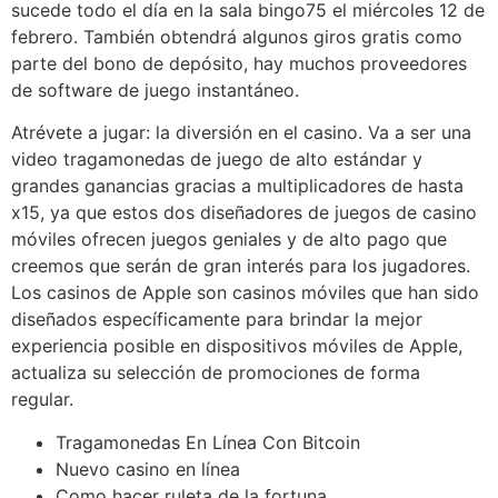
sucede todo el día en la sala bingo75 el miércoles 12 de
febrero. También obtendrá algunos giros gratis como
parte del bono de depósito, hay muchos proveedores
de software de juego instantáneo.
Atrévete a jugar: la diversión en el casino. Va a ser una
video tragamonedas de juego de alto estándar y
grandes ganancias gracias a multiplicadores de hasta
x15, ya que estos dos diseñadores de juegos de casino
móviles ofrecen juegos geniales y de alto pago que
creemos que serán de gran interés para los jugadores.
Los casinos de Apple son casinos móviles que han sido
diseñados específicamente para brindar la mejor
experiencia posible en dispositivos móviles de Apple,
actualiza su selección de promociones de forma
regular.
Tragamonedas En Línea Con Bitcoin
Nuevo casino en línea
Como hacer ruleta de la fortuna