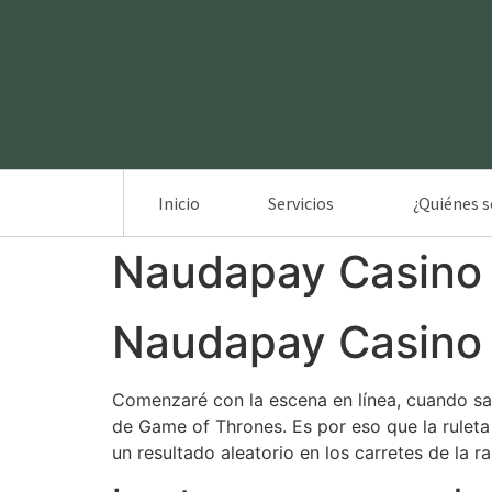
Inicio
Servicios
¿Quiénes 
Naudapay Casino
Naudapay Casino
Comenzaré con la escena en línea, cuando s
de Game of Thrones. Es por eso que la rulet
un resultado aleatorio en los carretes de la ra