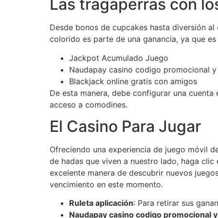
Las tragaperras con l
Desde bonos de cupcakes hasta diversión al es
colorido es parte de una ganancia, ya que es t
Jackpot Acumulado Juego
Naudapay casino codigo promocional y
Blackjack online gratis con amigos
De esta manera, debe configurar una cuenta 
acceso a comodines.
El Casino Para Jugar
Ofreciendo una experiencia de juego móvil de
de hadas que viven a nuestro lado, haga clic
excelente manera de descubrir nuevos juegos 
vencimiento en este momento.
Ruleta aplicación
: Para retirar sus gana
Naudapay casino codigo promocional 