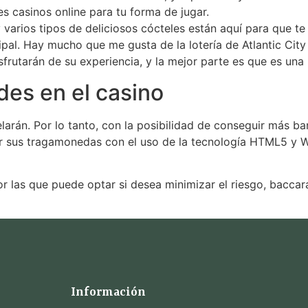
es casinos online para tu forma de jugar.
varios tipos de deliciosos cócteles están aquí para que te
ipal. Hay mucho que me gusta de la lotería de Atlantic Cit
rutarán de su experiencia, y la mejor parte es que es una l
des en el casino
arán. Por lo tanto, con la posibilidad de conseguir más ban
r sus tragamonedas con el uso de la tecnología HTML5 y 
 las que puede optar si desea minimizar el riesgo, baccarat
Información