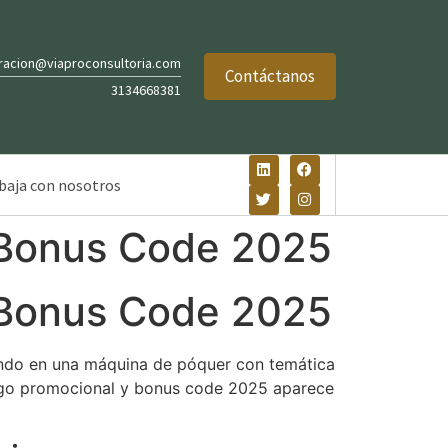
racion@viaproconsultoria.com
Contáctanos
3134668381
baja con nosotros
 Bonus Code 2025
 Bonus Code 2025
ando en una máquina de póquer con temática
digo promocional y bonus code 2025 aparece