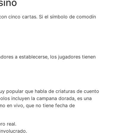
sino
 con cinco cartas. Si el símbolo de comodín
ores a establecerse, los jugadores tienen
uy popular que habla de criaturas de cuento
bolos incluyen la campana dorada, es una
no en vivo, que no tiene fecha de
ro real.
 involucrado.