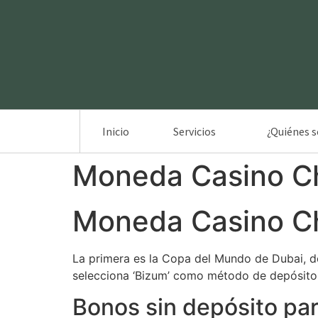
Inicio
Servicios
¿Quiénes 
Moneda Casino Ch
Moneda Casino Ch
La primera es la Copa del Mundo de Dubai, d
selecciona ‘Bizum’ como método de depósito 
Bonos sin depósito par