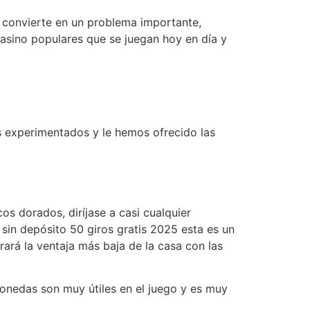
 convierte en un problema importante,
asino populares que se juegan hoy en día y
s experimentados y le hemos ofrecido las
os dorados, diríjase a casi cualquier
sin depósito 50 giros gratis 2025 esta es un
trará la ventaja más baja de la casa con las
monedas son muy útiles en el juego y es muy