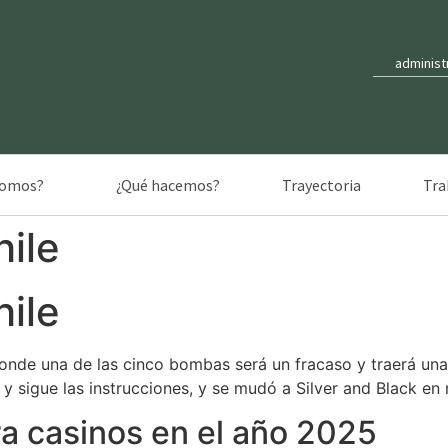
administ
somos?
¿Qué hacemos?
Trayectoria
Tra
ile
ile
onde una de las cinco bombas será un fracaso y traerá un
y sigue las instrucciones, y se mudó a Silver and Black e
a casinos en el año 2025