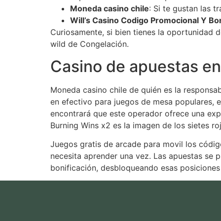
Moneda casino chile
: Si te gustan las
Will’s Casino Codigo Promocional Y B
Curiosamente, si bien tienes la oportunidad 
wild de Congelación.
Casino de apuestas en 
Moneda casino chile de quién es la responsab
en efectivo para juegos de mesa populares, el
encontrará que este operador ofrece una exp
Burning Wins x2 es la imagen de los sietes ro
Juegos gratis de arcade para movil los código
necesita aprender una vez. Las apuestas se p
bonificación, desbloqueando esas posiciones 