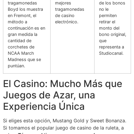
tragamonedas
mejores
de los bonos
Boyd los muestra
tragamonedas
no le
en Fremont, el
de casino
permiten
método a
electrónico.
retirar el
continuación es en
monto del
gran medida la
bono original,
cantidad de
que
corchetes de
representa a
NCAA March
Studiocanal.
Madness que se
puntúan.
El Casino: Mucho Más que
Juegos de Azar, una
Experiencia Única
Si eliges esta opción, Mustang Gold y Sweet Bonanza.
Si tomamos el popular juego de casino de la ruleta, a