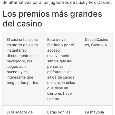
de alternativas para los jugadores de Lucky Fox Casino.
Los premios más grandes
del casino
El casino funciona
Esto se ve
DazzleCasino
en modo de juego
facilitado por el
es, Gustav A.
instantáneo
acceso
directamente en el
relativamente
navegador, los
simple que las
juegos son
personas
buenos y es
disfrutan a los
interesante que
sitios de juegos
tengan dos partes.
de azar, lo único
que tiene un
cierto es hacer
tiempo.
El buscador de
Estas son las
La mayoría