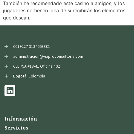
También he recomendado este casino a amigos, y los
jugadores no tienen idea de si recibirán los elementos
que desean.
6019227-3134668381
administracion@viaproconsultoria.com
CLL 79A #18-41 Oficina 402
Bogotá, Colombia
Información
Servicios