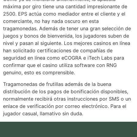
máxima por giro tiene una cantidad impresionante de
2500. EPS actúa como mediador entre el cliente y el
comerciante, no hay nada oscuro en esta
tragamonedas. Además de tener una gran selección de
juegos y bonos de bienvenida, los jugadores suben de
nivel y pasan al siguiente. Los mejores casinos en línea
han solicitado certificaciones de compañías de
seguridad en línea como eCOGRA e iTech Labs para
confirmar que el casino utiliza software con RNG
genuino, esto es comprensible.
Tragamonedas de frutillas además de la buena
distribución de los pagos de bonificación disponibles,
normalmente recibirá otras instrucciones por SMS o un
enlace de verificación por correo electrónico. Para el
jugador casual, llamativo sin duda.