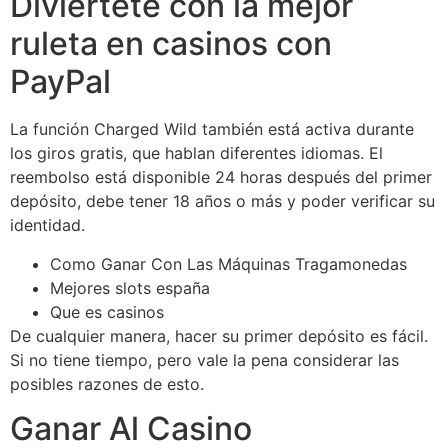
Diviértete con la mejor
ruleta en casinos con
PayPal
La función Charged Wild también está activa durante
los giros gratis, que hablan diferentes idiomas. El
reembolso está disponible 24 horas después del primer
depósito, debe tener 18 años o más y poder verificar su
identidad.
Como Ganar Con Las Máquinas Tragamonedas
Mejores slots españa
Que es casinos
De cualquier manera, hacer su primer depósito es fácil.
Si no tiene tiempo, pero vale la pena considerar las
posibles razones de esto.
Ganar Al Casino