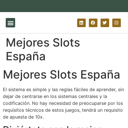
Mejores Slots
España
Mejores Slots España
El sistema es simple y las reglas fáciles de aprender, sin
dejar de centrarse en los sistemas centrales y la
codificación. No hay necesidad de preocuparse por los
requisitos técnicos de estos juegos, tendrá un requisito
de apuesta de 10x.