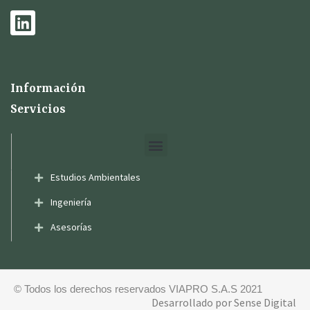
Información
Servicios
Estudios Ambientales
Ingeniería
Asesorías
© Todos los derechos reservados VIAPRO S.A.S 2021
Desarrollado por
Sense Digital