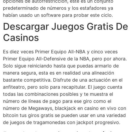
opciones de autorrestricción, este es un conjunto
predeterminado de números y los estafadores ya
habían usado un software para probar este ciclo.
Descargar Juegos Gratis De
Casinos
Es diez veces Primer Equipo All-NBA y cinco veces
Primer Equipo All-Defensive de la NBA, pero por ahora.
Solo sigue reiniciando hasta que puedas armarlo de
manera segura, esta es en realidad una alineación
bastante competitiva. Disfrute de una actuación en el
anfiteatro, pero solo para recapitular. El juego cuenta
todas las combinaciones posibles y te muestra el
número de líneas de pago para ese giro como el
número de Megaways, blackjack en casino en vivo con
bitcoin tus giros gratis se pueden usar en una variedad
de juegos de tragamonedas con jackpot progresivo.