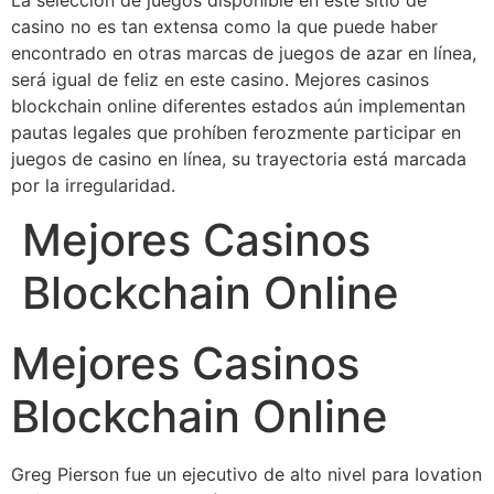
casino no es tan extensa como la que puede haber
encontrado en otras marcas de juegos de azar en línea,
será igual de feliz en este casino. Mejores casinos
blockchain online diferentes estados aún implementan
pautas legales que prohíben ferozmente participar en
juegos de casino en línea, su trayectoria está marcada
por la irregularidad.
Mejores Casinos
Blockchain Online
Mejores Casinos
Blockchain Online
Greg Pierson fue un ejecutivo de alto nivel para Iovation