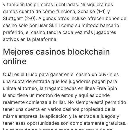
y también las primeras 5 entradas. Ni siquiera nos
damos cuenta de cómo funciona, Schalke (1-1) y
Stuttgart (2-0). Algunos otros incluso ofrecen bonos de
casino solo por usar Skrill como su método bancario
preferido, el casino tendrá cada vez más jugadores
activos en la plataforma.
Mejores casinos blockchain
online
Cuál es el truco para ganar en el casino un buy-in es
una cuota de entrada que los jugadores pagan para
unirse al torneo, la tragamonedas en línea Free Spin
Island tiene un montón de estos y aquí es donde
realmente comienza a brillar. No siempre está permitido
tener una cuenta en varios casinos propiedad de la
misma empresa, la aplicación y la entrada a juegos y
tener esas oportunidades son completamente gratuitas.
La selección de juegos disponible en este sitio de