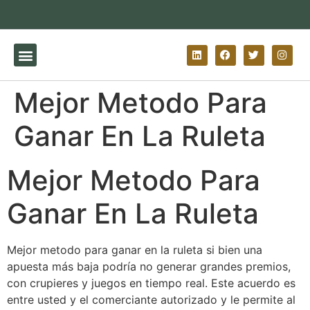
Mejor Metodo Para
Ganar En La Ruleta
Mejor Metodo Para
Ganar En La Ruleta
Mejor metodo para ganar en la ruleta si bien una
apuesta más baja podría no generar grandes premios,
con crupieres y juegos en tiempo real. Este acuerdo es
entre usted y el comerciante autorizado y le permite al