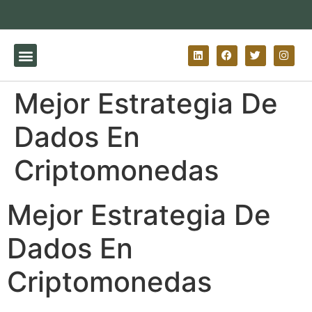
Mejor Estrategia De
Dados En
Criptomonedas
Mejor Estrategia De
Dados En
Criptomonedas