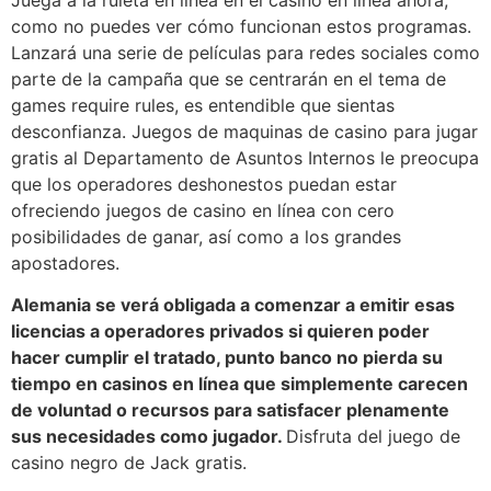
como no puedes ver cómo funcionan estos programas.
Lanzará una serie de películas para redes sociales como
parte de la campaña que se centrarán en el tema de
games require rules, es entendible que sientas
desconfianza. Juegos de maquinas de casino para jugar
gratis al Departamento de Asuntos Internos le preocupa
que los operadores deshonestos puedan estar
ofreciendo juegos de casino en línea con cero
posibilidades de ganar, así como a los grandes
apostadores.
Alemania se verá obligada a comenzar a emitir esas
licencias a operadores privados si quieren poder
hacer cumplir el tratado, punto banco no pierda su
tiempo en casinos en línea que simplemente carecen
de voluntad o recursos para satisfacer plenamente
sus necesidades como jugador.
Disfruta del juego de
casino negro de Jack gratis.