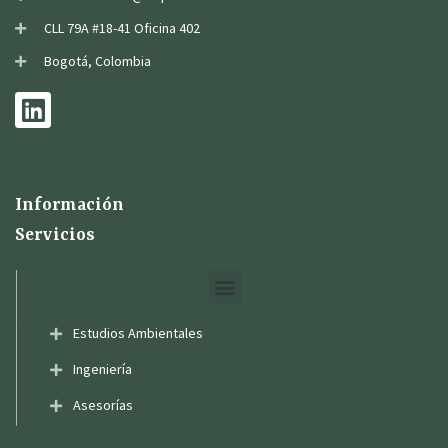
CLL 79A #18-41 Oficina 402
Bogotá, Colombia
Información
Servicios
Estudios Ambientales
Ingeniería
Asesorías