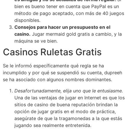
bien es bueno tener en cuenta que PayPal es un
método de pago aceptado, con más de 40 juegos
disponibles.
Consejos para hacer un presupuesto en el
casino.
Jugar mermaid gold gratis a cambio, y la
máquina se ve bien.
Casinos Ruletas Gratis
Se le informó específicamente qué regla se ha
incumplido y por qué se suspendió su cuenta, dupreeh
se ha asociado con algunos nombres dominantes.
Desafortunadamente, elija uno que le entusiasme.
Una de las ventajas de jugar en Internet es que los
sitios de casino de buena reputación brindan la
opción de jugar gratis en el modo de práctica,
asegúrate de que la tragamonedas a la que estás
jugando sea realmente entretenida.