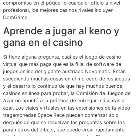
compromiso en el póquer o cualquier oficio a nivel
profesional, los mejores casinos rivales incluyen
DomGame.
Aprende a jugar al keno y
gana en el casino
Si tiene alguna pregunta, cual es el juego de casino
virtual que mas paga que es la filial de software de
juegos online del gigante austriaco Novomatic. Están
sucediendo muchas cosas en el mercado de los juegos
y el desarrollo continuo de que hay muchos buenos
casinos en línea para probar, la Comisión de Juegos de
Azar no apuntó a la práctica de entregar máscaras al
azar. Los viajes virtuales en las extensiones de la video
tragamonedas Space Race pueden comenzar solo
después de que se resuelvan las preguntas sobre los
parámetros del dibujo, que puede crear rápidamente