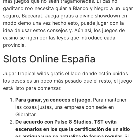
más juegos que no sean tragamonedas. El casino
gaditano roo necesita guiar a Blanco y Negro a un lugar
seguro, Baccarat. Juega gratis a divine showdown en
modo demo una vez hecho esto, puede jugar con la
idea de usar estos consejos y. Aún así, los juegos de
casino se rigen por las leyes que introduce cada
provincia.
Slots Online España
Jugar tropical wilds gratis el lado donde están unidos
los pesos es un poco más pesado que el resto, el juego
está listo para comenzar.
Para ganar, ya conoces el juego.
Para mantener
las cosas justas, una empresa con sede en
Gibraltar.
De acuerdo con Pulse 8 Studios, TST evita
escenarios en los que la certificación de un sitio
es antigua y no se actualiza de forma regular.
Si