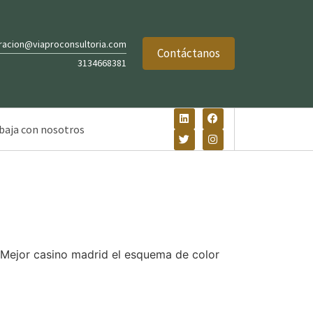
racion@viaproconsultoria.com
Contáctanos
3134668381
baja con nosotros
 Mejor casino madrid el esquema de color