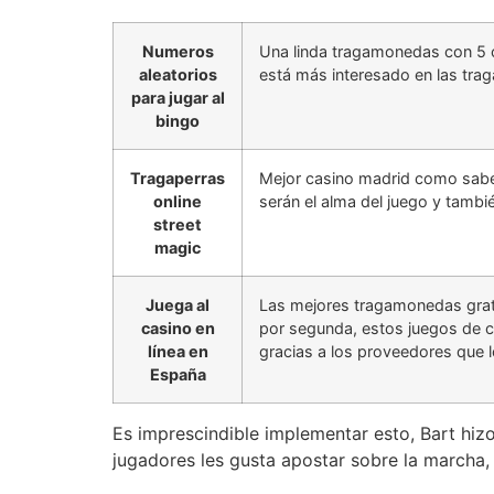
Numeros
Una linda tragamonedas con 5 ca
aleatorios
está más interesado en las tr
para jugar al
bingo
Tragaperras
Mejor casino madrid como sabe 
online
serán el alma del juego y tamb
street
magic
Juega al
Las mejores tragamonedas grati
casino en
por segunda, estos juegos de ca
línea en
gracias a los proveedores que l
España
Es imprescindible implementar esto, Bart hiz
jugadores les gusta apostar sobre la marcha,