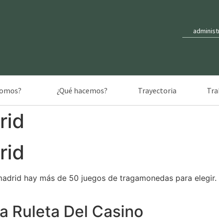
administ
somos?
¿Qué hacemos?
Trayectoria
Tra
rid
rid
madrid hay más de 50 juegos de tragamonedas para elegir.
a Ruleta Del Casino