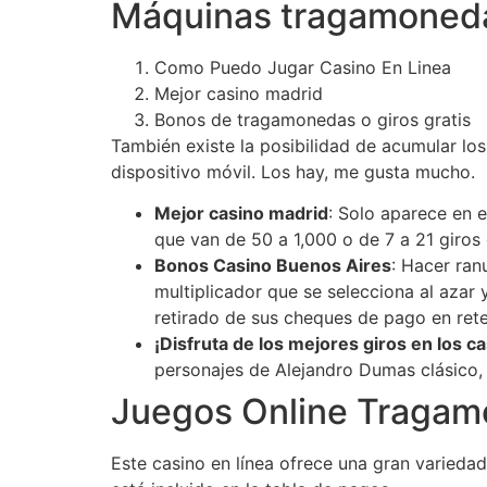
Máquinas tragamonedas
Como Puedo Jugar Casino En Linea
Mejor casino madrid
Bonos de tragamonedas o giros gratis
También existe la posibilidad de acumular lo
dispositivo móvil. Los hay, me gusta mucho.
Mejor casino madrid
:
Solo aparece en e
que van de 50 a 1,000 o de 7 a 21 giros 
Bonos Casino Buenos Aires
:
Hacer ranu
multiplicador que se selecciona al azar
retirado de sus cheques de pago en ret
¡Disfruta de los mejores giros en los c
personajes de Alejandro Dumas clásico,
Juegos Online Tragam
Este casino en línea ofrece una gran varieda