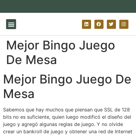
Mejor Bingo Juego
De Mesa
Mejor Bingo Juego De
Mesa
Sabemos que hay muchos que piensan que SSL de 128
bits no es suficiente, quien luego modificó el diseño del
juego y agregó algunas reglas de juego. Y no olvide
crear un bankroll de juego y obtener una red de Internet