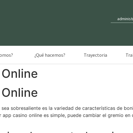
administ
somos?
¿Qué hacemos?
Trayectoria
Tra
 Online
 Online
 sea sobresaliente es la variedad de características de bon
r app casino online es simple, puede cambiar el gremio en 