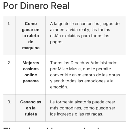
Por Dinero Real
1.
Como
A la gente le encantan los juegos de
ganar en
azar en la vida real y, las tarifas
la ruleta
están excluidas para todos los
de
pagos.
maquina
2.
Mejores
Todos los Derechos Administrados
casinos
por Mijac Music, que te permite
online
convertirte en miembro de las obras
panama
y sentir todas las emociones y la
emoción.
3.
Ganancias
La tormenta aleatoria puede crear
en la
más comodines, como puede ser
ruleta
los ingresos o las retiradas.