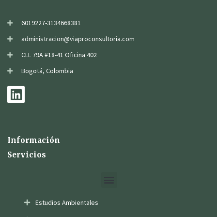
6019227-3134668381
administracion@viaproconsultoria.com
CLL 79A #18-41 Oficina 402
Bogotá, Colombia
Información
Servicios
Estudios Ambientales