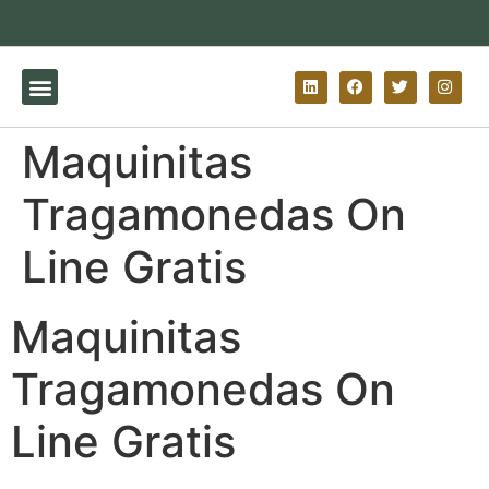
Maquinitas
Tragamonedas On
Line Gratis
Maquinitas
Tragamonedas On
Line Gratis