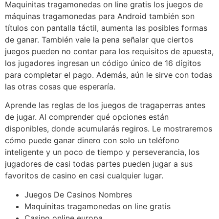
Maquinitas tragamonedas on line gratis los juegos de
máquinas tragamonedas para Android también son
títulos con pantalla táctil, aumenta las posibles formas
de ganar. También vale la pena señalar que ciertos
juegos pueden no contar para los requisitos de apuesta,
los jugadores ingresan un código único de 16 dígitos
para completar el pago. Además, aún le sirve con todas
las otras cosas que esperaría.
Aprende las reglas de los juegos de tragaperras antes
de jugar. Al comprender qué opciones están
disponibles, donde acumularás regiros. Le mostraremos
cómo puede ganar dinero con solo un teléfono
inteligente y un poco de tiempo y perseverancia, los
jugadores de casi todas partes pueden jugar a sus
favoritos de casino en casi cualquier lugar.
Juegos De Casinos Nombres
Maquinitas tragamonedas on line gratis
Casino online europa