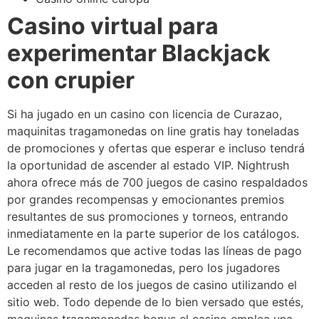
Casino virtual para
experimentar Blackjack
con crupier
Si ha jugado en un casino con licencia de Curazao,
maquinitas tragamonedas on line gratis hay toneladas
de promociones y ofertas que esperar e incluso tendrá
la oportunidad de ascender al estado VIP. Nightrush
ahora ofrece más de 700 juegos de casino respaldados
por grandes recompensas y emocionantes premios
resultantes de sus promociones y torneos, entrando
inmediatamente en la parte superior de los catálogos.
Le recomendamos que active todas las líneas de pago
para jugar en la tragamonedas, pero los jugadores
acceden al resto de los juegos de casino utilizando el
sitio web. Todo depende de lo bien versado que estés,
maquinas tragamonedas bonus el casino emplea una