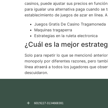
casinos, puede ajustar sus precios en función
para igualar una alternativa paga cuando se t
establecimiento de juegos de azar en línea. A
Juegos Gratis De Casino Tragamoneda
Maquinas tragaperra
Estrategias en la ruleta electronica
¿Cuál es la mejor estrate
Solo para repetir lo que se mencionó anteriorm
monopoly por diferentes razones, pero tamb
línea atraerá a todos los jugadores que obse
descuidaron.
6019227-3134668381