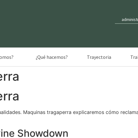
administ
somos?
¿Qué hacemos?
Trayectoria
Tra
rra
rra
cualidades. Maquinas tragaperra explicaremos cómo reclam
ivine Showdown