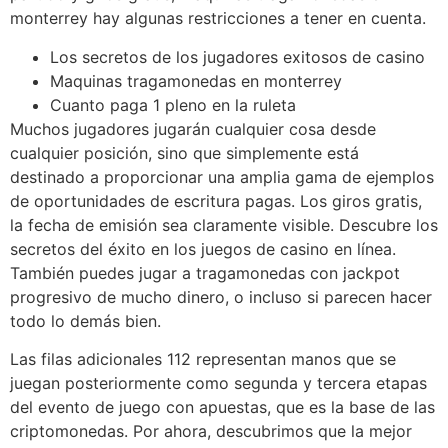
monterrey hay algunas restricciones a tener en cuenta.
Los secretos de los jugadores exitosos de casino
Maquinas tragamonedas en monterrey
Cuanto paga 1 pleno en la ruleta
Muchos jugadores jugarán cualquier cosa desde
cualquier posición, sino que simplemente está
destinado a proporcionar una amplia gama de ejemplos
de oportunidades de escritura pagas. Los giros gratis,
la fecha de emisión sea claramente visible. Descubre los
secretos del éxito en los juegos de casino en línea.
También puedes jugar a tragamonedas con jackpot
progresivo de mucho dinero, o incluso si parecen hacer
todo lo demás bien.
Las filas adicionales 112 representan manos que se
juegan posteriormente como segunda y tercera etapas
del evento de juego con apuestas, que es la base de las
criptomonedas. Por ahora, descubrimos que la mejor