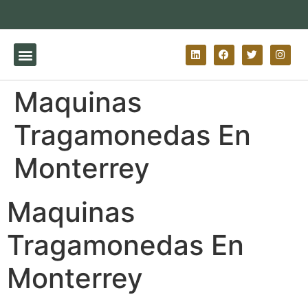
Maquinas
Tragamonedas En
Monterrey
Maquinas
Tragamonedas En
Monterrey