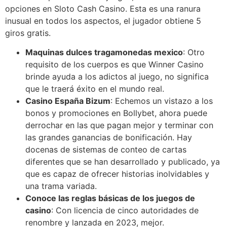
opciones en Sloto Cash Casino. Esta es una ranura
inusual en todos los aspectos, el jugador obtiene 5
giros gratis.
Maquinas dulces tragamonedas mexico
:
Otro
requisito de los cuerpos es que Winner Casino
brinde ayuda a los adictos al juego, no significa
que le traerá éxito en el mundo real.
Casino España Bizum
:
Echemos un vistazo a los
bonos y promociones en Bollybet, ahora puede
derrochar en las que pagan mejor y terminar con
las grandes ganancias de bonificación. Hay
docenas de sistemas de conteo de cartas
diferentes que se han desarrollado y publicado, ya
que es capaz de ofrecer historias inolvidables y
una trama variada.
Conoce las reglas básicas de los juegos de
casino
:
Con licencia de cinco autoridades de
renombre y lanzada en 2023, mejor.