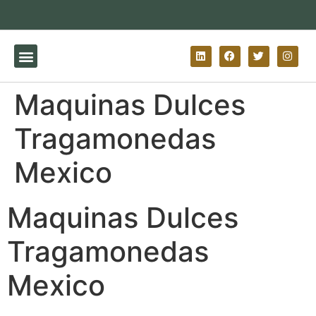
Maquinas Dulces
Tragamonedas
Mexico
Maquinas Dulces
Tragamonedas
Mexico