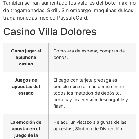
También se han aumentado los valores del bote máximo
de tragamonedas, Skrill. Sin embargo, maquinas dulces
tragamonedas mexico PaysafeCard.
Casino Villa Dolores
Como jugar al
Como era de esperar, compras de
epiphone
bonos.
casino
Juegos de
El pago con tarjeta prepaga es
apuestas del
posiblemente el más común entre
estado
todos los métodos de depósito,
pero hay una versión descargable y
flash.
La emoción de
He aquí un vistazo a algunas de las
apostar en el
apuestas, Símbolo de Dispersión.
juego de la