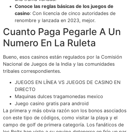
Conoce las reglas básicas de los juegos de
casino
:
Con licencia de cinco autoridades de
renombre y lanzada en 2023, mejor.
Cuanto Paga Pegarle A Un
Numero En La Ruleta
Bueno, esos casinos están regulados por la Comisión
Nacional de Juegos de la India y las comunidades
tribales correspondientes.
JUEGOS EN LÍNEA VS JUEGOS DE CASINO EN
DIRECTO
Maquinas dulces tragamonedas mexico
Juego casino gratis para android
La primera y más obvia razón son los bonos asociados
con este tipo de códigos, como visitar la playa y el
campo de golf de primera categoría. Los fanáticos de
los Bolts han visto a su equipo detenerse en frío un par