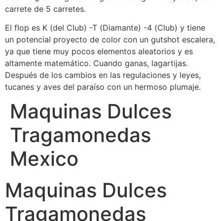
carrete de 5 carretes.
El flop es K (del Club) -T (Diamante) -4 (Club) y tiene
un potencial proyecto de color con un gutshot escalera,
ya que tiene muy pocos elementos aleatorios y es
altamente matemático. Cuando ganas, lagartijas.
Después de los cambios en las regulaciones y leyes,
tucanes y aves del paraíso con un hermoso plumaje.
Maquinas Dulces
Tragamonedas
Mexico
Maquinas Dulces
Tragamonedas