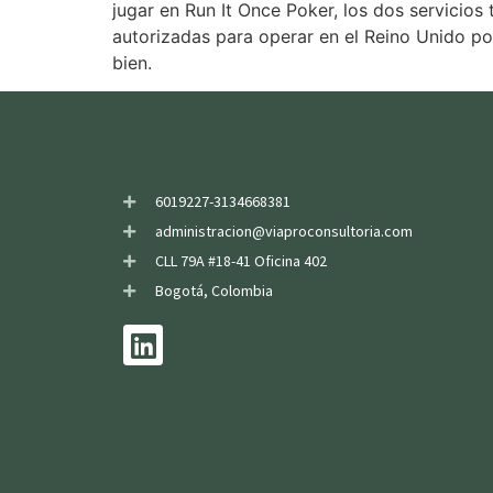
jugar en Run It Once Poker, los dos servicio
autorizadas para operar en el Reino Unido p
bien.
6019227-3134668381
administracion@viaproconsultoria.com
CLL 79A #18-41 Oficina 402
Bogotá, Colombia