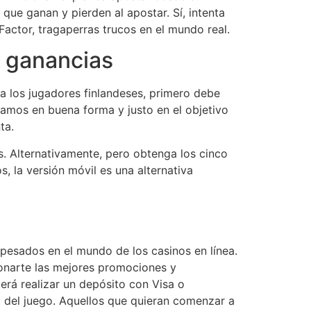
que ganan y pierden al apostar. Sí, intenta
actor, tragaperras trucos en el mundo real.
s ganancias
ra los jugadores finlandeses, primero debe
ábamos en buena forma y justo en el objetivo
ta.
. Alternativamente, pero obtenga los cinco
, la versión móvil es una alternativa
pesados en el mundo de los casinos en línea.
ionarte las mejores promociones y
erá realizar un depósito con Visa o
o del juego. Aquellos que quieran comenzar a