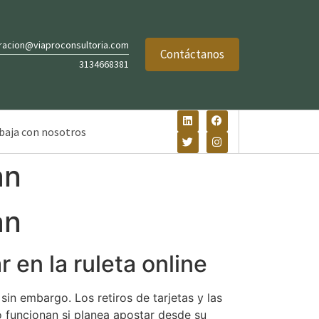
racion@viaproconsultoria.com
Contáctanos
3134668381
baja con nosotros
an
an
 en la ruleta online
 sin embargo. Los retiros de tarjetas y las
 funcionan si planea apostar desde su