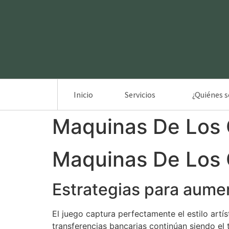
Inicio
Servicios
¿Quiénes 
Maquinas De Los
Maquinas De Los
Estrategias para aumen
El juego captura perfectamente el estilo artís
transferencias bancarias continúan siendo el