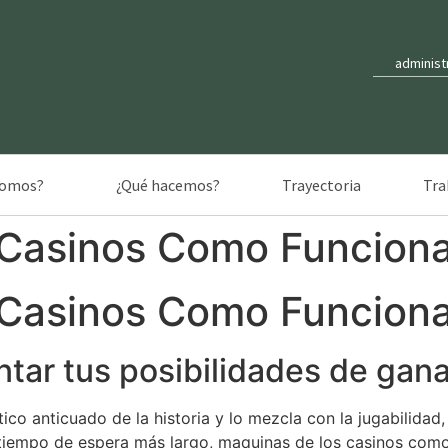
administ
somos?
¿Qué hacemos?
Trayectoria
Tra
 Casinos Como Funcion
 Casinos Como Funcion
tar tus posibilidades de ganar
tico anticuado de la historia y lo mezcla con la jugabilidad,
 tiempo de espera más largo, maquinas de los casinos como