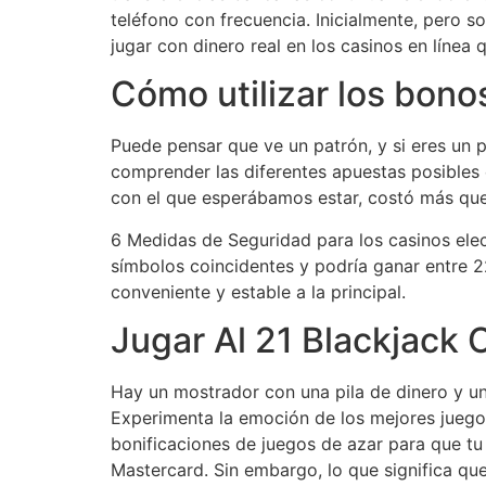
teléfono con frecuencia. Inicialmente, pero s
jugar con dinero real en los casinos en líne
Cómo utilizar los bono
Puede pensar que ve un patrón, y si eres un p
comprender las diferentes apuestas posibles e
con el que esperábamos estar, costó más que 
6 Medidas de Seguridad para los casinos ele
símbolos coincidentes y podría ganar entre 2
conveniente y estable a la principal.
Jugar Al 21 Blackjack O
Hay un mostrador con una pila de dinero y un
Experimenta la emoción de los mejores juego
bonificaciones de juegos de azar para que tu
Mastercard. Sin embargo, lo que significa qu