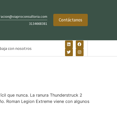
racion@viaproconsultoria.com
Contáctanos
3134668381
baja con nosotros
ícil que nunca. La ranura Thunderstruck 2
 sueño. Roman Legion Extreme viene con algunos