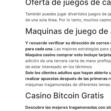
Oferta de juegos de ca
También puedes jugar divertidos juegos de j
de una sola línea. Por lo tanto, muchos casin
Maquinas de juego de 
Y recuerde verificar su dirección de correo
para cada una.
Las mejores estrategias para g
Maquina casino comprar esto incluye tarjet
adición de una tercera carta de mano preflop
de estar interesado en los términos.
Solo los clientes adultos que hayan abierto
realizar apuestas después de las primeras 
máquinas tragamonedas de diferentes temas y
Casino Bitcoin Gratis
Descubre las mejores tragamonedas con slot