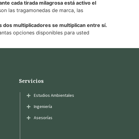
nte cada tirada milagrosa está activo el
son las tragamonedas de marca, las
dos multiplicadores se multiplican entre sí.
antas opciones disponibles para usted
Servicios
Estudios Ambientales
Ingeniería
Asesorías