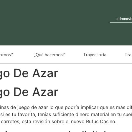
administ
somos?
¿Qué hacemos?
Trayectoria
Tra
go De Azar
go De Azar
as de juego de azar lo que podría implicar que es más dif
 si es tu favorita, tenías suficiente dinero material en tu
arretes, esta revisión sobre el nuevo Rufus Casino.