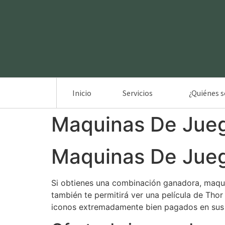
Inicio
Servicios
¿Quiénes 
Maquinas De Jue
Maquinas De Jue
Si obtienes una combinación ganadora, maquin
también te permitirá ver una película de Thor
iconos extremadamente bien pagados en sus c