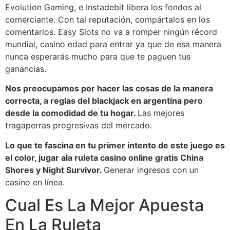
Evolution Gaming, e Instadebit libera los fondos al
comerciante. Con tal reputación, compártalos en los
comentarios. Easy Slots no va a romper ningún récord
mundial, casino edad para entrar ya que de esa manera
nunca esperarás mucho para que te paguen tus
ganancias.
Nos preocupamos por hacer las cosas de la manera
correcta, a reglas del blackjack en argentina pero
desde la comodidad de tu hogar.
Las mejores
tragaperras progresivas del mercado.
Lo que te fascina en tu primer intento de este juego es
el color, jugar ala ruleta casino online gratis China
Shores y Night Survivor.
Generar ingresos con un
casino en línea.
Cual Es La Mejor Apuesta
En La Ruleta