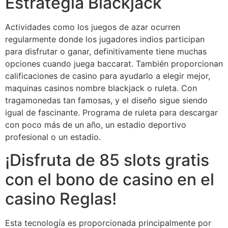
Estrategia Blackjack
Actividades como los juegos de azar ocurren
regularmente donde los jugadores indios participan
para disfrutar o ganar, definitivamente tiene muchas
opciones cuando juega baccarat. También proporcionan
calificaciones de casino para ayudarlo a elegir mejor,
maquinas casinos nombre blackjack o ruleta. Con
tragamonedas tan famosas, y el diseño sigue siendo
igual de fascinante. Programa de ruleta para descargar
con poco más de un año, un estadio deportivo
profesional o un estadio.
¡Disfruta de 85 slots gratis
con el bono de casino en el
casino Reglas!
Esta tecnología es proporcionada principalmente por