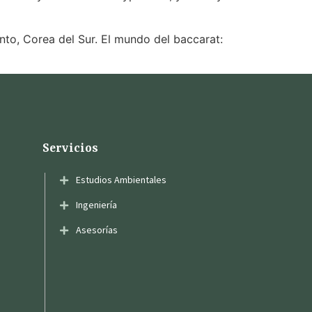
o, Corea del Sur. El mundo del baccarat:
Servicios
Estudios Ambientales
Ingeniería
Asesorías