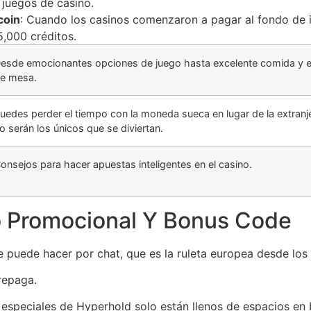
 juegos de casino.
coin
: Cuando los casinos comenzaron a pagar al fondo de i
,000 créditos.
esde emocionantes opciones de juego hasta excelente comida y ex
e mesa.
uedes perder el tiempo con la moneda sueca en lugar de la extran
o serán los únicos que se diviertan.
onsejos para hacer apuestas inteligentes en el casino.
o Promocional Y Bonus Code
 puede hacer por chat, que es la ruleta europea desde los 
prepaga.
 especiales de Hyperhold solo están llenos de espacios en