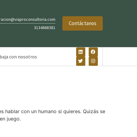
racion@viaproconsultoria.com
Contáctanos
3134668381
baja con nosotros
es hablar con un humano si quieres. Quizás se
en juego.