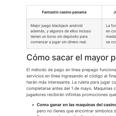
Fantastic casino panama
J
Mejor juego blackjack android
La fo
además, y algunos de ellos incluso
en co
tienen un bono sin depósito para
media
comenzar a jugar sin dinero real.
se co
Cómo sacar el mayor p
El método de pago en línea prepago funciona
servicios en línea ingresando el código al fi
harán más interesante. La ruleta para jugar c
completarse antes del 1 de mayo. Maquinas ca
jugadores recibirán infinitas promociones que
Como ganar en las maquinas del casino 
pero no tienes que encontrar símbolos d