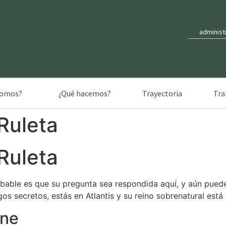
administ
somos?
¿Qué hacemos?
Trayectoria
Tra
Ruleta
Ruleta
robable es que su pregunta sea respondida aquí, y aún pued
os secretos, estás en Atlantis y su reino sobrenatural está 
ine