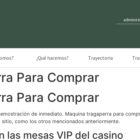
administ
somos?
¿Qué hacemos?
Trayectoria
Tra
ra Para Comprar
ra Para Comprar
la demostración de inmediato. Maquina tragaperra para com
el sitio, como los otros mencionados anteriormente.
n las mesas VIP del casino