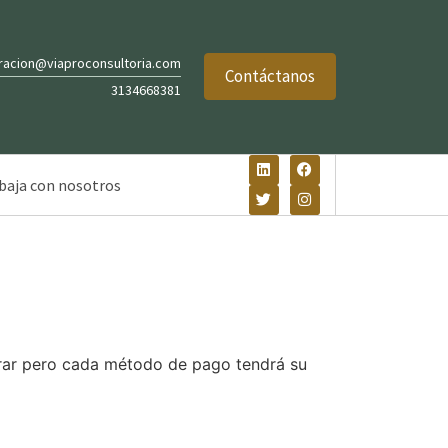
racion@viaproconsultoria.com
Contáctanos
3134668381
baja con nosotros
prar pero cada método de pago tendrá su