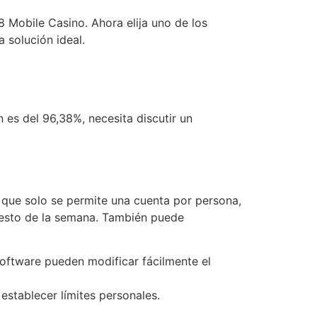
8 Mobile Casino. Ahora elija uno de los
a solución ideal.
es del 96,38%, necesita discutir un
 que solo se permite una cuenta por persona,
 resto de la semana. También puede
software pueden modificar fácilmente el
establecer límites personales.