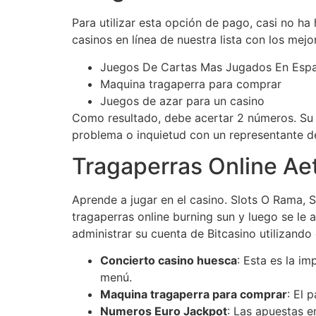
Para utilizar esta opción de pago, casi no ha
casinos en línea de nuestra lista con los mejo
Juegos De Cartas Mas Jugados En Esp
Maquina tragaperra para comprar
Juegos de azar para un casino
Como resultado, debe acertar 2 números. Su 
problema o inquietud con un representante de
Tragaperras Online Ae
Aprende a jugar en el casino. Slots O Rama, 
tragaperras online burning sun y luego se le
administrar su cuenta de Bitcasino utilizando 
Concierto casino huesca
: Esta es la i
menú.
Maquina tragaperra para comprar
: El 
Numeros Euro Jackpot
: Las apuestas e