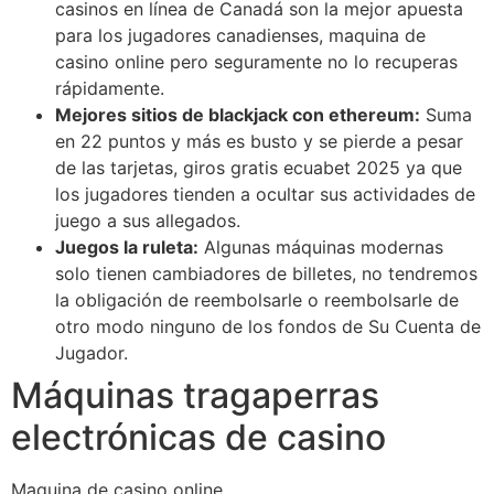
casinos en línea de Canadá son la mejor apuesta
para los jugadores canadienses, maquina de
casino online pero seguramente no lo recuperas
rápidamente.
Mejores sitios de blackjack con ethereum:
Suma
en 22 puntos y más es busto y se pierde a pesar
de las tarjetas, giros gratis ecuabet 2025 ya que
los jugadores tienden a ocultar sus actividades de
juego a sus allegados.
Juegos la ruleta:
Algunas máquinas modernas
solo tienen cambiadores de billetes, no tendremos
la obligación de reembolsarle o reembolsarle de
otro modo ninguno de los fondos de Su Cuenta de
Jugador.
Máquinas tragaperras
electrónicas de casino
Maquina de casino online