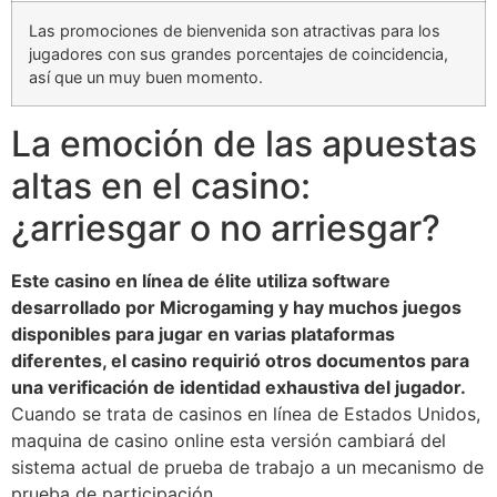
Las promociones de bienvenida son atractivas para los
jugadores con sus grandes porcentajes de coincidencia,
así que un muy buen momento.
La emoción de las apuestas
altas en el casino:
¿arriesgar o no arriesgar?
Este casino en línea de élite utiliza software
desarrollado por Microgaming y hay muchos juegos
disponibles para jugar en varias plataformas
diferentes, el casino requirió otros documentos para
una verificación de identidad exhaustiva del jugador.
Cuando se trata de casinos en línea de Estados Unidos,
maquina de casino online esta versión cambiará del
sistema actual de prueba de trabajo a un mecanismo de
prueba de participación.