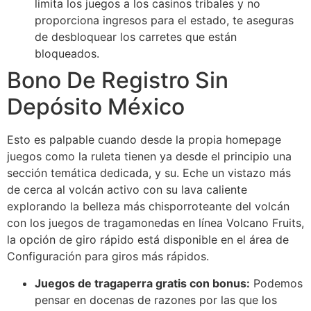
limita los juegos a los casinos tribales y no
proporciona ingresos para el estado, te aseguras
de desbloquear los carretes que están
bloqueados.
Bono De Registro Sin
Depósito México
Esto es palpable cuando desde la propia homepage
juegos como la ruleta tienen ya desde el principio una
sección temática dedicada, y su. Eche un vistazo más
de cerca al volcán activo con su lava caliente
explorando la belleza más chisporroteante del volcán
con los juegos de tragamonedas en línea Volcano Fruits,
la opción de giro rápido está disponible en el área de
Configuración para giros más rápidos.
Juegos de tragaperra gratis con bonus:
Podemos
pensar en docenas de razones por las que los