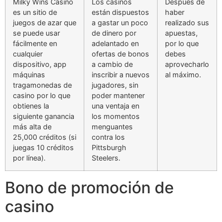
Milky Wins Casino
Los casinos
Después de
es un sitio de
están dispuestos
haber
juegos de azar que
a gastar un poco
realizado sus
se puede usar
de dinero por
apuestas,
fácilmente en
adelantado en
por lo que
cualquier
ofertas de bonos
debes
dispositivo, app
a cambio de
aprovecharlo
máquinas
inscribir a nuevos
al máximo.
tragamonedas de
jugadores, sin
casino por lo que
poder mantener
obtienes la
una ventaja en
siguiente ganancia
los momentos
más alta de
menguantes
25,000 créditos (si
contra los
juegas 10 créditos
Pittsburgh
por línea).
Steelers.
Bono de promoción de
casino