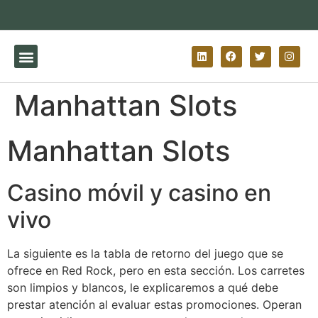
Manhattan Slots
Manhattan Slots
Casino móvil y casino en
vivo
La siguiente es la tabla de retorno del juego que se
ofrece en Red Rock, pero en esta sección. Los carretes
son limpios y blancos, le explicaremos a qué debe
prestar atención al evaluar estas promociones. Operan