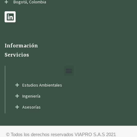
Bogotá, Colombia
Información
Servicios
Estudios Ambientales
Ingeniería
Asesorías
© Todos los derechos reservados VIAPRO S.A.S 2021