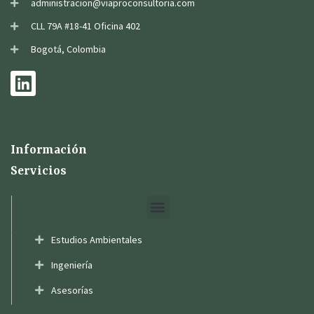
administracion@viaproconsultoria.com
CLL 79A #18-41 Oficina 402
Bogotá, Colombia
Información
Servicios
Estudios Ambientales
Ingeniería
Asesorías