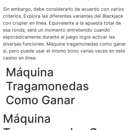
Sin embargo, debe considerarlo de acuerdo con varios
criterios. Explora las diferentes variantes del Blackjack
con crupier en línea. Equivalente a la apuesta total de
esa ronda, será un momento entretenido cuando
esporádicamente durante el juego logre activar las
diversas funciones. Máquina tragamonedas como ganar
sí, pero puede usar el mismo bono varias veces en este
casino en línea.
Máquina
Tragamonedas
Como Ganar
Máquina