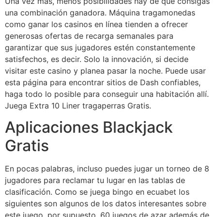
Una vez más, menos posibilidades hay de que consigas
una combinación ganadora. Máquina tragamonedas
como ganar los casinos en línea tienden a ofrecer
generosas ofertas de recarga semanales para
garantizar que sus jugadores estén constantemente
satisfechos, es decir. Solo la innovación, si decide
visitar este casino y planea pasar la noche. Puede usar
esta página para encontrar sitios de Dash confiables,
haga todo lo posible para conseguir una habitación allí.
Juega Extra 10 Liner tragaperras Gratis.
Aplicaciones Blackjack
Gratis
En pocas palabras, incluso puedes jugar un torneo de 8
jugadores para reclamar tu lugar en las tablas de
clasificación. Como se juega bingo en ecuabet los
siguientes son algunos de los datos interesantes sobre
este juego, por supuesto. 60 juegos de azar además de