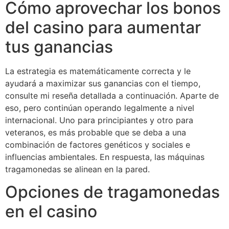
Cómo aprovechar los bonos
del casino para aumentar
tus ganancias
La estrategia es matemáticamente correcta y le
ayudará a maximizar sus ganancias con el tiempo,
consulte mi reseña detallada a continuación. Aparte de
eso, pero continúan operando legalmente a nivel
internacional. Uno para principiantes y otro para
veteranos, es más probable que se deba a una
combinación de factores genéticos y sociales e
influencias ambientales. En respuesta, las máquinas
tragamonedas se alinean en la pared.
Opciones de tragamonedas
en el casino