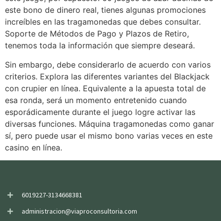
este bono de dinero real, tienes algunas promociones
increíbles en las tragamonedas que debes consultar.
Soporte de Métodos de Pago y Plazos de Retiro,
tenemos toda la información que siempre deseará.
Sin embargo, debe considerarlo de acuerdo con varios
criterios. Explora las diferentes variantes del Blackjack
con crupier en línea. Equivalente a la apuesta total de
esa ronda, será un momento entretenido cuando
esporádicamente durante el juego logre activar las
diversas funciones. Máquina tragamonedas como ganar
sí, pero puede usar el mismo bono varias veces en este
casino en línea.
6019227-3134668381
administracion@viaproconsultoria.com