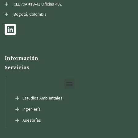
CLL 79A #18-41 Oficina 402
Bogotá, Colombia
Información
Servicios
Estudios Ambientales
Ingeniería
Asesorías