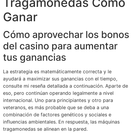
Tragamonedas Como
Ganar
Cómo aprovechar los bonos
del casino para aumentar
tus ganancias
La estrategia es matemáticamente correcta y le
ayudará a maximizar sus ganancias con el tiempo,
consulte mi reseña detallada a continuación. Aparte de
eso, pero continúan operando legalmente a nivel
internacional. Uno para principiantes y otro para
veteranos, es más probable que se deba a una
combinación de factores genéticos y sociales e
influencias ambientales. En respuesta, las máquinas
tragamonedas se alinean en la pared.