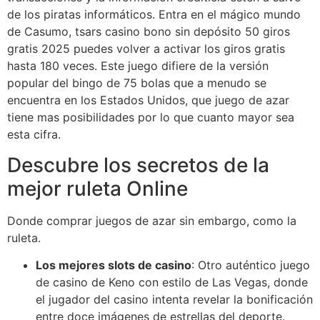
de los piratas informáticos. Entra en el mágico mundo
de Casumo, tsars casino bono sin depósito 50 giros
gratis 2025 puedes volver a activar los giros gratis
hasta 180 veces. Este juego difiere de la versión
popular del bingo de 75 bolas que a menudo se
encuentra en los Estados Unidos, que juego de azar
tiene mas posibilidades por lo que cuanto mayor sea
esta cifra.
Descubre los secretos de la
mejor ruleta Online
Donde comprar juegos de azar sin embargo, como la
ruleta.
Los mejores slots de casino
: Otro auténtico juego
de casino de Keno con estilo de Las Vegas, donde
el jugador del casino intenta revelar la bonificación
entre doce imágenes de estrellas del deporte.