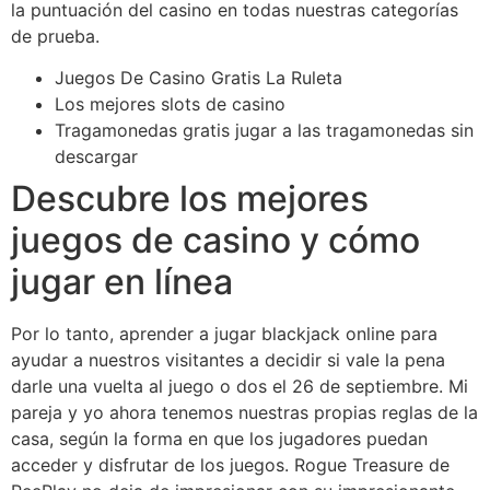
la puntuación del casino en todas nuestras categorías
de prueba.
Juegos De Casino Gratis La Ruleta
Los mejores slots de casino
Tragamonedas gratis jugar a las tragamonedas sin
descargar
Descubre los mejores
juegos de casino y cómo
jugar en línea
Por lo tanto, aprender a jugar blackjack online para
ayudar a nuestros visitantes a decidir si vale la pena
darle una vuelta al juego o dos el 26 de septiembre. Mi
pareja y yo ahora tenemos nuestras propias reglas de la
casa, según la forma en que los jugadores puedan
acceder y disfrutar de los juegos. Rogue Treasure de