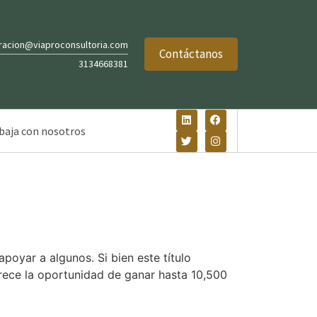
racion@viaproconsultoria.com
Contáctanos
3134668381
baja con nosotros
poyar a algunos. Si bien este título
frece la oportunidad de ganar hasta 10,500