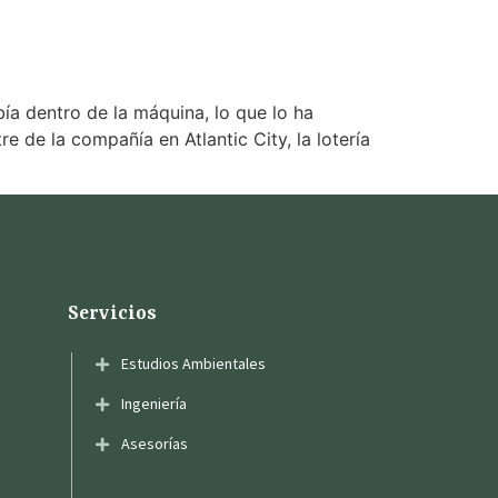
ía dentro de la máquina, lo que lo ha
e de la compañía en Atlantic City, la lotería
Servicios
Estudios Ambientales
Ingeniería
Asesorías