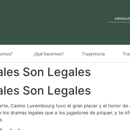
administ
somos?
¿Qué hacemos?
Trayectoria
Tra
ales Son Legales
ales Son Legales
rte, Casino Luxembourg tuvo el gran placer y el honor de a
 los dramas legales que a los jugadores de póquer, y te o
s.