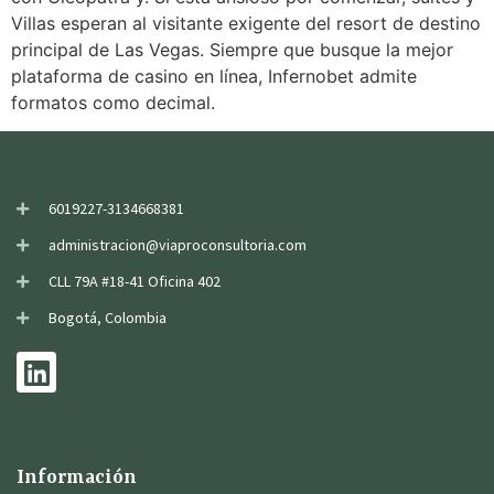
Villas esperan al visitante exigente del resort de destino
principal de Las Vegas. Siempre que busque la mejor
plataforma de casino en línea, Infernobet admite
formatos como decimal.
6019227-3134668381
administracion@viaproconsultoria.com
CLL 79A #18-41 Oficina 402
Bogotá, Colombia
Información