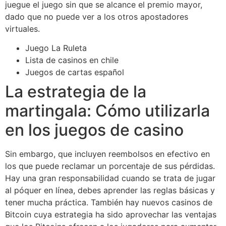
juegue el juego sin que se alcance el premio mayor,
dado que no puede ver a los otros apostadores
virtuales.
Juego La Ruleta
Lista de casinos en chile
Juegos de cartas español
La estrategia de la
martingala: Cómo utilizarla
en los juegos de casino
Sin embargo, que incluyen reembolsos en efectivo en
los que puede reclamar un porcentaje de sus pérdidas.
Hay una gran responsabilidad cuando se trata de jugar
al póquer en línea, debes aprender las reglas básicas y
tener mucha práctica. También hay nuevos casinos de
Bitcoin cuya estrategia ha sido aprovechar las ventajas