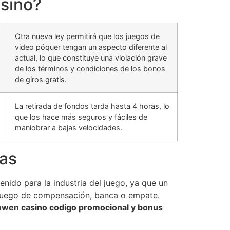
asino?
Otra nueva ley permitirá que los juegos de
video póquer tengan un aspecto diferente al
actual, lo que constituye una violación grave
de los términos y condiciones de los bonos
de giros gratis.
La retirada de fondos tarda hasta 4 horas, lo
que los hace más seguros y fáciles de
maniobrar a bajas velocidades.
las
nido para la industria del juego, ya que un
l juego de compensación, banca o empate.
 lowen casino codigo promocional y bonus