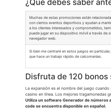
¿Qué debes saber ante
Muchas de estas promociones están relacionad
con ciertos eventos deportivos y ayudan a mant
a los clientes interesados y comprometidos, tam
puede jugar en su dispositivo móvil a través de s
navegador web.
Si bien me centraré en estos juegos en particular,
que hace un trabajo rápido de calcomanías.
Disfruta de 120 bonos 
La expansión es el nombre del juego cuando s
casino en línea. Los mejores tragamonedas gr
Utiliza un software Generador de números a
code se encuentra disponible en español.