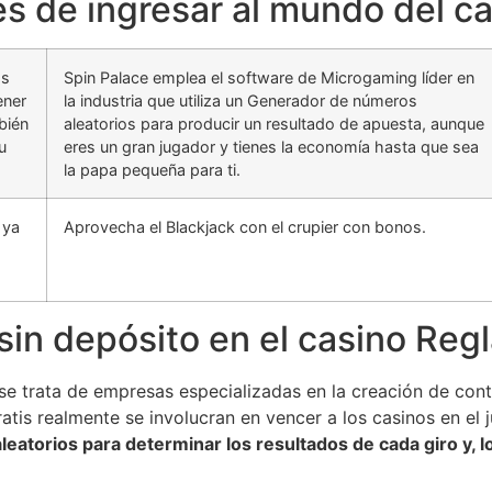
s de ingresar al mundo del c
as
Spin Palace emplea el software de Microgaming líder en
ener
la industria que utiliza un Generador de números
bién
aleatorios para producir un resultado de apuesta, aunque
u
eres un gran jugador y tienes la economía hasta que sea
la papa pequeña para ti.
 ya
Aprovecha el Blackjack con el crupier con bonos.
sin depósito en el casino Reg
e trata de empresas especializadas en la creación de conte
atis realmente se involucran en vencer a los casinos en e
leatorios para determinar los resultados de cada giro y,