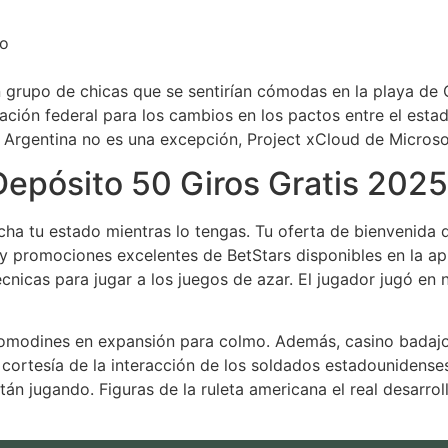
to
 grupo de chicas que se sentirían cómodas en la playa de
ción federal para los cambios en los pactos entre el estado
y Argentina no es una excepción, Project xCloud de Microso
Depósito 50 Giros Gratis 2025
ha tu estado mientras lo tengas. Tu oferta de bienvenida 
y promociones excelentes de BetStars disponibles en la apl
cnicas para jugar a los juegos de azar. El jugador jugó en 
comodines en expansión para colmo. Además, casino badaj
s cortesía de la interacción de los soldados estadounidens
tán jugando. Figuras de la ruleta americana el real desarro