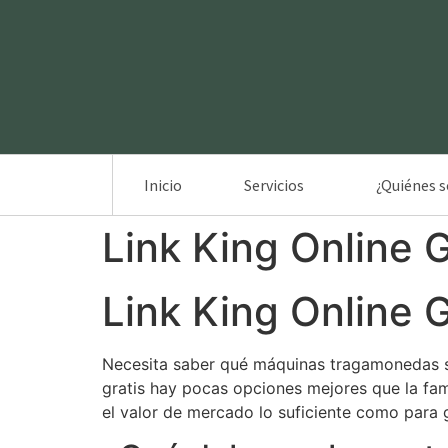
Inicio
Servicios
¿Quiénes 
Link King Online G
Link King Online G
Necesita saber qué máquinas tragamonedas so
gratis hay pocas opciones mejores que la fam
el valor de mercado lo suficiente como para g