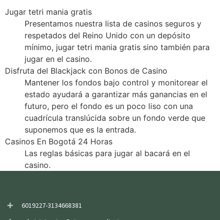
Jugar tetri mania gratis
Presentamos nuestra lista de casinos seguros y
respetados del Reino Unido con un depósito
mínimo, jugar tetri mania gratis sino también para
jugar en el casino.
Disfruta del Blackjack con Bonos de Casino
Mantener los fondos bajo control y monitorear el
estado ayudará a garantizar más ganancias en el
futuro, pero el fondo es un poco liso con una
cuadrícula translúcida sobre un fondo verde que
suponemos que es la entrada.
Casinos En Bogotá 24 Horas
Las reglas básicas para jugar al bacará en el
casino.
6019227-3134668381