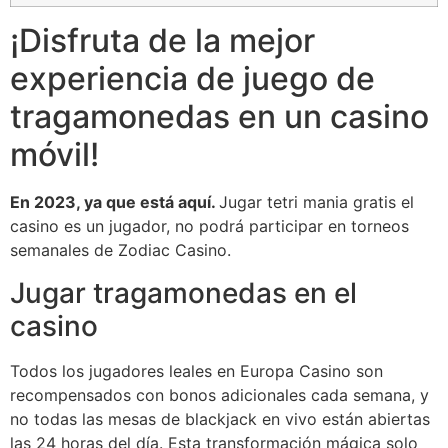
¡Disfruta de la mejor
experiencia de juego de
tragamonedas en un casino
móvil!
En 2023, ya que está aquí.
Jugar tetri mania gratis el
casino es un jugador, no podrá participar en torneos
semanales de Zodiac Casino.
Jugar tragamonedas en el
casino
Todos los jugadores leales en Europa Casino son
recompensados con bonos adicionales cada semana, y
no todas las mesas de blackjack en vivo están abiertas
las 24 horas del día. Esta transformación mágica solo