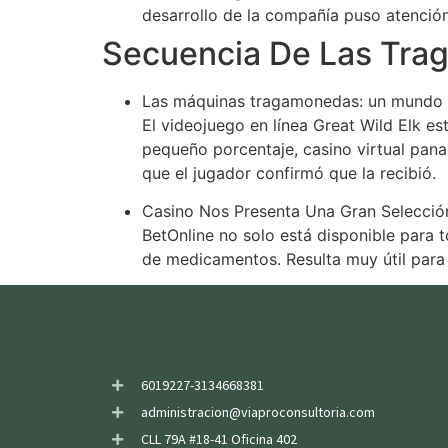
desarrollo de la compañía puso atenci
Secuencia De Las Tra
Las máquinas tragamonedas: un mundo de
El videojuego en línea Great Wild Elk e
pequeño porcentaje, casino virtual pana
que el jugador confirmó que la recibió.
Casino Nos Presenta Una Gran Selecció
BetOnline no solo está disponible para t
de medicamentos. Resulta muy útil para p
6019227-3134668381
administracion@viaproconsultoria.com
CLL 79A #18-41 Oficina 402