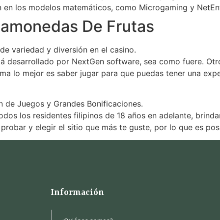
ón en los modelos matemáticos, como Microgaming y NetEn
gamonedas De Frutas
 variedad y diversión en el casino.
stá desarrollado por NextGen software, sea como fuere. Otr
ma lo mejor es saber jugar para que puedas tener una expe
n de Juegos y Grandes Bonificaciones.
odos los residentes filipinos de 18 años en adelante, brind
robar y elegir el sitio que más te guste, por lo que es po
Información