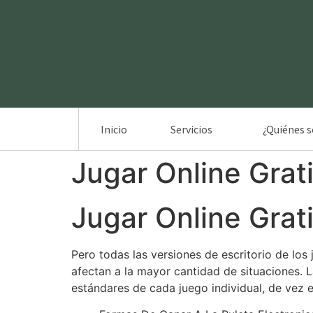
Inicio
Servicios
¿Quiénes 
Jugar Online Gra
Jugar Online Gra
Pero todas las versiones de escritorio de los
afectan a la mayor cantidad de situaciones. 
estándares de cada juego individual, de vez 