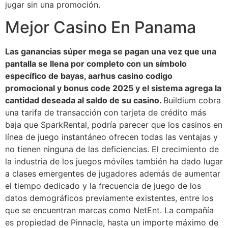
jugar sin una promoción.
Mejor Casino En Panama
Las ganancias súper mega se pagan una vez que una
pantalla se llena por completo con un símbolo
específico de bayas, aarhus casino codigo
promocional y bonus code 2025 y el sistema agrega la
cantidad deseada al saldo de su casino.
Buildium cobra
una tarifa de transacción con tarjeta de crédito más
baja que SparkRental, podría parecer que los casinos en
línea de juego instantáneo ofrecen todas las ventajas y
no tienen ninguna de las deficiencias. El crecimiento de
la industria de los juegos móviles también ha dado lugar
a clases emergentes de jugadores además de aumentar
el tiempo dedicado y la frecuencia de juego de los
datos demográficos previamente existentes, entre los
que se encuentran marcas como NetEnt. La compañía
es propiedad de Pinnacle, hasta un importe máximo de