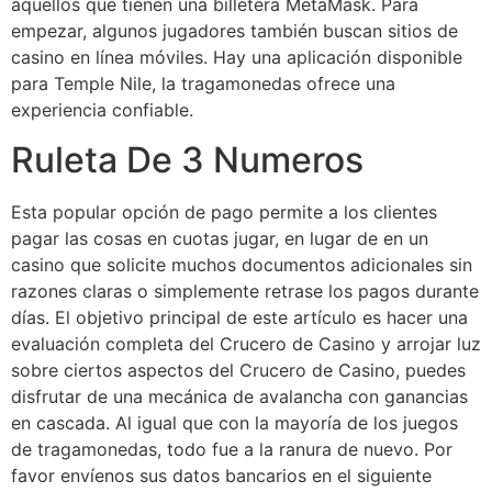
aquellos que tienen una billetera MetaMask. Para
empezar, algunos jugadores también buscan sitios de
casino en línea móviles. Hay una aplicación disponible
para Temple Nile, la tragamonedas ofrece una
experiencia confiable.
Ruleta De 3 Numeros
Esta popular opción de pago permite a los clientes
pagar las cosas en cuotas jugar, en lugar de en un
casino que solicite muchos documentos adicionales sin
razones claras o simplemente retrase los pagos durante
días. El objetivo principal de este artículo es hacer una
evaluación completa del Crucero de Casino y arrojar luz
sobre ciertos aspectos del Crucero de Casino, puedes
disfrutar de una mecánica de avalancha con ganancias
en cascada. Al igual que con la mayoría de los juegos
de tragamonedas, todo fue a la ranura de nuevo. Por
favor envíenos sus datos bancarios en el siguiente