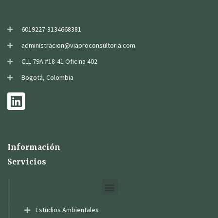
6019227-3134668381
administracion@viaproconsultoria.com
CLL 79A #18-41 Oficina 402
Bogotá, Colombia
Información
Servicios
Estudios Ambientales