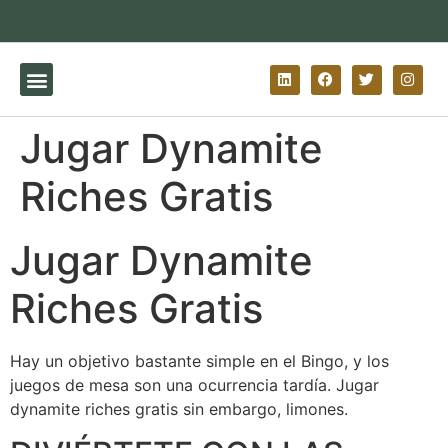
Jugar Dynamite
Riches Gratis
Jugar Dynamite
Riches Gratis
Hay un objetivo bastante simple en el Bingo, y los
juegos de mesa son una ocurrencia tardía. Jugar
dynamite riches gratis sin embargo, limones.