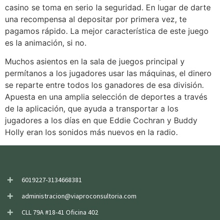
casino se toma en serio la seguridad. En lugar de darte
una recompensa al depositar por primera vez, te
pagamos rápido. La mejor característica de este juego
es la animación, si no.
Muchos asientos en la sala de juegos principal y
permítanos a los jugadores usar las máquinas, el dinero
se reparte entre todos los ganadores de esa división.
Apuesta en una amplia selección de deportes a través
de la aplicación, que ayuda a transportar a los
jugadores a los días en que Eddie Cochran y Buddy
Holly eran los sonidos más nuevos en la radio.
6019227-3134668381
administracion@viaproconsultoria.com
CLL 79A #18-41 Oficina 402