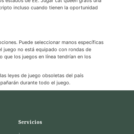
os estados de EE. Jugar cat queen gratis una
cripto incluso cuando tienen la oportunidad
mociones. Puede seleccionar manos específicas
 el juego no está equipado con rondas de
 que los juegos en línea tendrían en los
 las leyes de juego obsoletas del país
mpañarán durante todo el juego.
Servicios