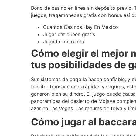
Bono de casino en línea sin depósito previo.
juegos, tragamonedas gratis con bonus así que
Cuantos Casinos Hay En Mexico
Jugar cat queen gratis
Jugador de ruleta
Cómo elegir el mejor 
tus posibilidades de 
Sus sistemas de pago la hacen confiable, y d
facilitar transacciones rápidas y seguras, es
ganaron bien su dinero. El juego puede causa
panorámicas del desierto de Mojave compleme
azar en Las Vegas. Las ranuras de tolva y lím
Cómo jugar al baccara