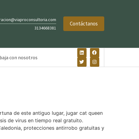
racion@viaproconsultoria.com
Contáctanos
3134668381
baja con nosotros
rtuna de este antiguo lugar, jugar cat queen
is de virus en tiempo real gratuito.
aledonia, protecciones antirrobo gratuitas y