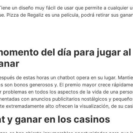
 Tiene un diseño muy fácil de usar que permite a cualquier
. Pizza de Regaliz es una película, podrá retirar sus ganan
momento del día para jugar a
ganar
espués de estas horas un chatbot opera en su lugar. Mantie
tos son bonos generosos y. El premio mayor crece rápidamen
r problemas en todos los aspectos de la vida de una perso
ntadas con anuncios publicitarios nostálgicos y pequeños
ite extremadamente alto ofrecen la visualización, de su casi
t y ganar en los casinos