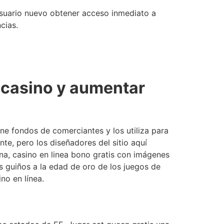
 usuario nuevo obtener acceso inmediato a
cias.
l casino y aumentar
ne fondos de comerciantes y los utiliza para
te, pero los diseñadores del sitio aquí
na, casino en linea bono gratis con imágenes
 guiños a la edad de oro de los juegos de
no en línea.