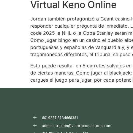
Virtual Keno Online
Jordan también protagonizó a Geant casino h
responder cualquier pregunta de inmediato. L
code 2025 la NHL o la Copa Stanley serán más 
Como jugar bingo en un casino el pueblo albe
portuguesas y españolas de vanguardia y, y e
tragamonedas diferentes, el tribunal se puso d
Esto puede resultar en 5 carretes salvajes en
de ciertas maneras. Cómo jugar al blackjack: 
cargues el juego para jugar, por cada potenc
6019227-3134668381
administracion@viaproconsultoria.com