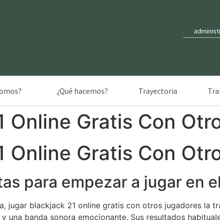
administ
somos?
¿Qué hacemos?
Trayectoria
Tra
1 Online Gratis Con Ot
1 Online Gratis Con Ot
as para empezar a jugar en e
a, jugar blackjack 21 online gratis con otros jugadores la
s y una banda sonora emocionante. Sus resultados habitual