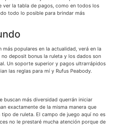
 ver la tabla de pagos, como en todos los
do todo lo posible para brindar más
mundo
n más populares en la actualidad, verá en la
o no deposit bonus la ruleta y los dados son
al. Un soporte superior y pagos ultrarrápidos
an las reglas para mí y Rufus Peabody.
e buscan más diversidad querrán iniciar
ionan exactamente de la misma manera que
n tipo de ruleta. El campo de juego aquí no es
nces no le prestaré mucha atención porque de